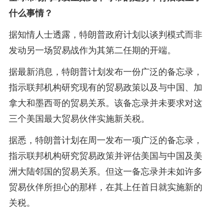
什么事情？
据知情人士透露，特朗普政府计划以谈判模式而非
发动另一场贸易战作为其第二任期的开端。
据最新消息，特朗普计划发布一份广泛的备忘录，
指示联邦机构研究现有的贸易政策以及与中国、加
拿大和墨西哥的贸易关系。该备忘录并未要求对这
三个美国最大贸易伙伴实施新关税。
据悉，特朗普计划在周一发布一项广泛的备忘录，
指示联邦机构研究贸易政策并评估美国与中国及美
洲大陆邻国的贸易关系。但这一备忘录并未如许多
贸易伙伴所担心的那样，在其上任首日就实施新的
关税。