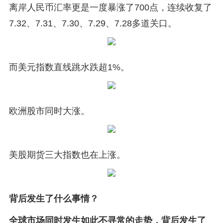
离岸人民币汇率更是一度暴涨了700点，连续收复了
7.32、7.31、7.30、7.29、7.28多道关口。
而美元指数直线跳水跌超1%。
欧洲股市同时大涨。
美股期货三大指数也在上涨。
背后发生了什么事情？
全球市场同时发生如此不寻常的走势，背后发生了