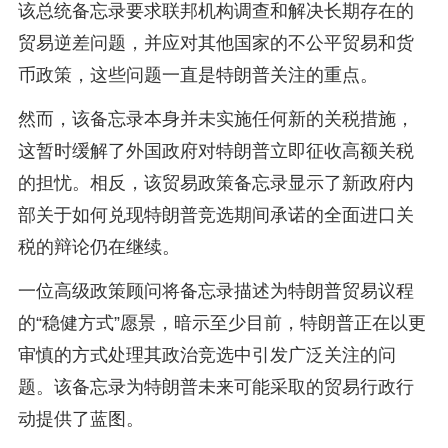
该总统备忘录要求联邦机构调查和解决长期存在的
贸易逆差问题，并应对其他国家的不公平贸易和货
币政策，这些问题一直是特朗普关注的重点。
然而，该备忘录本身并未实施任何新的关税措施，
这暂时缓解了外国政府对特朗普立即征收高额关税
的担忧。相反，该贸易政策备忘录显示了新政府内
部关于如何兑现特朗普竞选期间承诺的全面进口关
税的辩论仍在继续。
一位高级政策顾问将备忘录描述为特朗普贸易议程
的“稳健方式”愿景，暗示至少目前，特朗普正在以更
审慎的方式处理其政治竞选中引发广泛关注的问
题。该备忘录为特朗普未来可能采取的贸易行政行
动提供了蓝图。