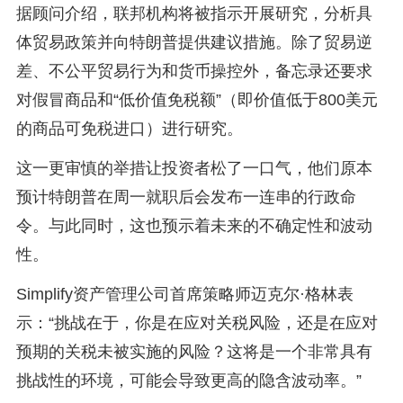
据顾问介绍，联邦机构将被指示开展研究，分析具
体贸易政策并向特朗普提供建议措施。除了贸易逆
差、不公平贸易行为和货币操控外，备忘录还要求
对假冒商品和“低价值免税额”（即价值低于800美元
的商品可免税进口）进行研究。
这一更审慎的举措让投资者松了一口气，他们原本
预计特朗普在周一就职后会发布一连串的行政命
令。与此同时，这也预示着未来的不确定性和波动
性。
Simplify资产管理公司首席策略师迈克尔·格林表
示：“挑战在于，你是在应对关税风险，还是在应对
预期的关税未被实施的风险？这将是一个非常具有
挑战性的环境，可能会导致更高的隐含波动率。”