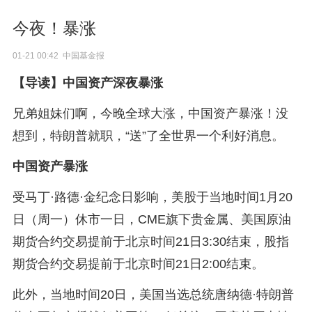
今夜！暴涨
01-21 00:42 中国基金报
【导读】中国资产深夜暴涨
兄弟姐妹们啊，今晚全球大涨，中国资产暴涨！没
想到，特朗普就职，“送”了全世界一个利好消息。
中国资产暴涨
受马丁·路德·金纪念日影响，美股于当地时间1月20
日（周一）休市一日，CME旗下贵金属、美国原油
期货合约交易提前于北京时间21日3:30结束，股指
期货合约交易提前于北京时间21日2:00结束。
此外，当地时间20日，美国当选总统唐纳德·特朗普