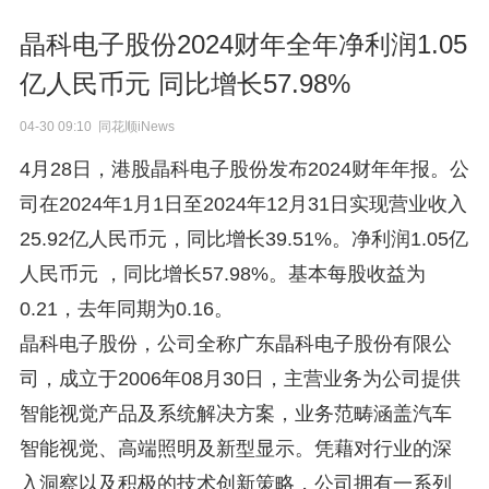
晶科电子股份2024财年全年净利润1.05
亿人民币元 同比增长57.98%
04-30 09:10 同花顺iNews
4月28日，港股晶科电子股份发布2024财年年报。公
司在2024年1月1日至2024年12月31日实现营业收入
25.92亿人民币元，同比增长39.51%。净利润1.05亿
人民币元 ，同比增长57.98%。基本每股收益为
0.21，去年同期为0.16。
晶科电子股份，公司全称广东晶科电子股份有限公
司，成立于2006年08月30日，主营业务为公司提供
智能视觉产品及系统解决方案，业务范畴涵盖汽车
智能视觉、高端照明及新型显示。凭藉对行业的深
入洞察以及积极的技术创新策略，公司拥有一系列