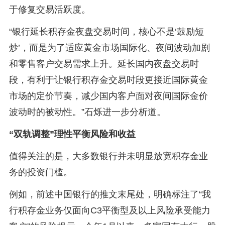
于修复交易活跃度。
“银行延长积存金夜盘交易时间，核心不是‘鼓励短
炒’，而是为了适应黄金市场国际化、夜间波动加剧
和零售客户交易需求上升。延长国内夜盘交易时
段，有利于让银行积存金交易时段更接近国际黄金
市场的定价节奏，减少国内客户面对夜间国际金价
波动时的被动性。”石烁进一步分析道。
“双轨调整”理性平衡风险和收益
值得关注的是，大多数银行并未明显放宽积存金业
务的投资门槛。
例如，前述中国银行的推文末尾处，明确标注了“我
行积存金业务仅面向C3平衡型及以上风险承受能力