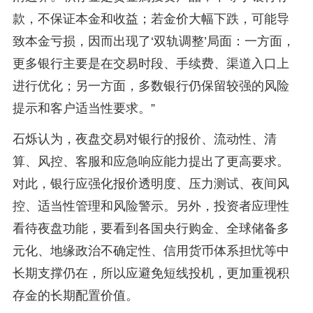
款，不保证本金和收益；若金价大幅下跌，可能导
致本金亏损，因而出现了‘双轨调整’局面：一方面，
更多银行主要是在交易时段、手续费、渠道入口上
进行优化；另一方面，多数银行仍保留较强的风险
提示和客户适当性要求。”
石烁认为，夜盘交易对银行的报价、流动性、清
算、风控、客服和应急响应能力提出了更高要求。
对此，银行应强化报价透明度、压力测试、夜间风
控、适当性管理和风险警示。另外，投资者应理性
看待夜盘功能，要看到各国央行购金、全球储备多
元化、地缘政治不确定性、信用货币体系担忧等中
长期支撑仍在，所以应避免短线投机，更加重视积
存金的长期配置价值。