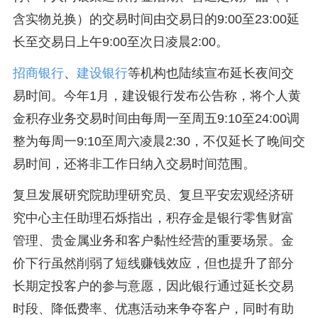
含实物兑换）的交易时间由交易日的9:00至23:00延
长至交易日上午9:00至次日凌晨2:00。
招商银行
、
建设银行
等机构也陆续宣布延长夜间交
易时间。今年1月，建设银行发布公告称，将个人黄
金积存业务交易时间由每周一至周五9:10至24:00调
整为每周一9:10至周六凌晨2:30，不仅延长了晚间交
易时间，还将非工作日纳入交易时间范围。
复旦发展研究院助理研究员、复旦平安宏观经济研
究中心主任助理石烁指出，积存金是银行零售财富
管理、贵金属业务和客户黏性经营的重要场景。金
价下行虽然削弱了短线赚钱效应，但也提升了部分
长期定投客户的参与意愿，因此银行通过延长交易
时段、降低费率、优惠活动来争夺客户，同时有助