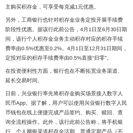
主购买积存金，可享受每克减1元优惠。
另外，工商银行也针对积存金业务定投开展手续费
阶段性优惠。据该行此前公告，4月1日至6月30日期
间，该行个人积存金业务主动积存对应的积存手续
费率由0.5%优惠至0.2%。4月1日至12月31日期间，
定投对应的积存手续费率由0.5%直接“归零”。
在投资便利性方面，银行也在不断拓宽业务渠道、
延长交易时间。
日前，兴业银行率先将积存金购买场景接入数字人
民币App。据了解，用户可以使用兴业银行数字人民
币钱包在线上便捷完成产品签约、购买、赎回、查
询全流程操作。此外，该行此前公告称，将手机银
行、个人网银渠道积存金活期、普通定期产品（不