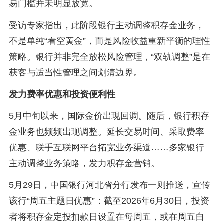
易门槛并未明显放宽。
受访专家指出，此阶段银行主动调整积存金业务，
不是单纯“看空黄金”，而是风险收益重新平衡的理性
策略。银行并非完全放松风险管理，“双轨调整”是在
获客与适当性管理之间划清边界。
发力费率优惠和投资便利性
5月中旬以来，国际金价出现回调。随后，银行积存
金业务也频频出现调整。延长交易时间、采取费率
优惠、联手互联网平台拓宽业务渠道……多家银行
主动调整业务策略，发力积存金营销。
5月29日，中国银行河北省分行发布一则推送，宣传
该行“周五主题日优惠”：截至2026年6月30日，投资
者将积存金定投扣款日设置在每周五，或在周五自