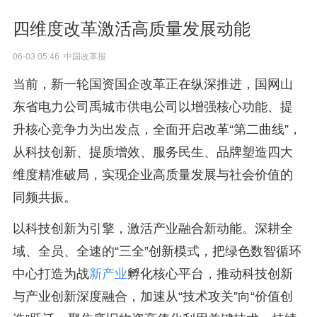
四维度改革激活高质量发展动能
06-03 05:46 中国改革报
当前，新一轮国资国企改革正在纵深推进，国网山
东省电力公司禹城市供电公司以增强核心功能、提
升核心竞争力为出发点，全面开启改革“第二曲线”，
从科技创新、提质增效、服务民生、品牌塑造四大
维度精准破局，实现企业高质量发展与社会价值的
同频共振。
以科技创新为引擎，激活产业融合新动能。深耕全
域、全员、全速的“三全”创新模式，把绿色数智循环
中心打造为战
新产业
孵化核心平台，推动科技创新
与产业创新深度融合，加速从“技术攻关”向“价值创