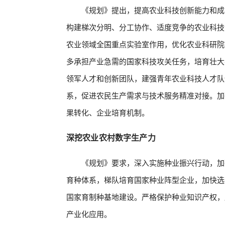
《规划》提出，提高农业科技创新能力和成
构建梯次分明、分工协作、适度竞争的农业科技
农业领域全国重点实验室作用，优化农业科研院
多承担产业急需的国家科技攻关任务，培育壮大
领军人才和创新团队，建强青年农业科技人才队
系，促进农民生产需求与技术服务精准对接。加
果转化、企业培育机制。
深挖农业农村数字生产力
《规划》要求，深入实施种业振兴行动，加
育种体系，梯队培育国家种业阵型企业，加快选
国家育制种基地建设。严格保护种业知识产权，
产业化应用。