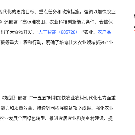
村现代化的思路目标、重点任务和政策措施，强调以加快农业
》还部署了高标准农田、农业科技创新能力条件、仓储保
出了大食物开发、“
人工智能（885728）
+”农业、
农产品
短板等重大工程和行动，明确了培育壮大农业领域新兴产业
《规划》部署了“十五五”时期加快农业农村现代化七方面重
产能力和质量效益、持续巩固拓展脱贫攻坚成果、强化农业
农业发展全面绿色转型、推进宜居宜业和美乡村建设、提