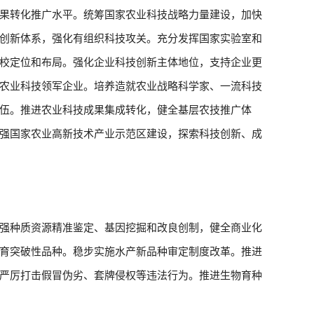
果转化推广水平。统筹国家农业科技战略力量建设，加快
创新体系，强化有组织科技攻关。充分发挥国家实验室和
校定位和布局。强化企业科技创新主体地位，支持企业更
农业科技领军企业。培养造就农业战略科学家、一流科技
伍。推进农业科技成果集成转化，健全基层农技推广体
强国家农业高新技术产业示范区建设，探索科技创新、成
强种质资源精准鉴定、基因挖掘和改良创制，健全商业化
育突破性品种。稳步实施水产新品种审定制度改革。推进
严厉打击假冒伪劣、套牌侵权等违法行为。推进生物育种