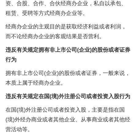
资、合股、合作、合伙经商办企业，私自以承包、
租赁、受聘等方式经商办企业等。
经商办企业的主观目的是获取经济利益或者利润，
而不论经商办企业的客观结果是否营利。
违反有关规定拥有非上市公司(企业)的股份或者证券
行为
拥有非上市公司(企业)的股份或者证券，一般来说，
本质上属于经商办企业。
违反有关规定在国(境)外注册公司或者投资入股行为
在国(境)外注册公司或者投资入股，主要是指在国
(境)外经办商业或者其他企业、从事商业或者其他经
营活动等。