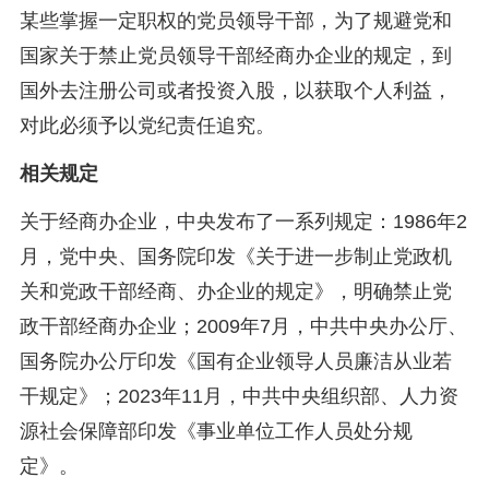
某些掌握一定职权的党员领导干部，为了规避党和
国家关于禁止党员领导干部经商办企业的规定，到
国外去注册公司或者投资入股，以获取个人利益，
对此必须予以党纪责任追究。
相关规定
关于经商办企业，中央发布了一系列规定：1986年2
月，党中央、国务院印发《关于进一步制止党政机
关和党政干部经商、办企业的规定》，明确禁止党
政干部经商办企业；2009年7月，中共中央办公厅、
国务院办公厅印发《国有企业领导人员廉洁从业若
干规定》；2023年11月，中共中央组织部、人力资
源社会保障部印发《事业单位工作人员处分规
定》。