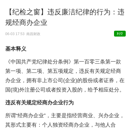
【纪检之窗】违反廉洁纪律的行为：违
规经商办企业
06-03 17:53 南昌财政
利空
基本释义
《中国共产党纪律处分条例》第一百零三条第一款
第一项、第二项、第五项规定，违反有关规定经商
办企业，拥有非上市公司(企业)的股份或者证券，在
国(境)外注册公司或者投资入股的，给予相应处分。
违反有关规定经商办企业行为
所谓“经商办企业”，主要是指经营商业、兴办企业，
其形式主要有：个人独资经商办企业，与他人合