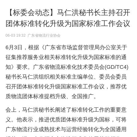
【标委会动态】马仁洪秘书长主持召开
团体标准转化升级为国家标准工作会议
06-03 19:32 广东省物流行业协会
6月3日，根据《广东省市场监督管理局办公室关于
征集推荐服务业相关标准转化升级为国家标准的通
知》要求。广东省物流标准化技术委员会(GD/TC4)
秘书长马仁洪组织相关标准主编单位、委员会委员
召开团体标准转化升级国家标准工作会议，推荐优
质物流团体标准提档升级、全国推广。
会上，马仁洪秘书长阐述了标准转化工作的重要意
义。他表示，推进优质团体标准升级为国标，可将
广东物流行业成熟技术与运营经验转化为全国通用