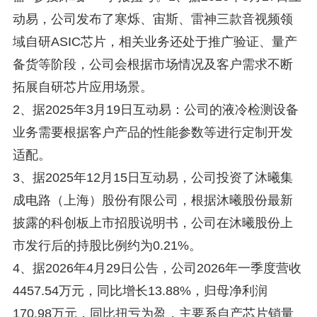
动易，公司发布了寒烁、宙斯、雷神三款音视频领
域自研ASIC芯片，相关业务还处于推广验证、量产
备货等阶段，公司会根据市场情况及客户需求不断
拓展自研芯片应用场景。
2、据2025年3月19日互动易：公司的液冷检测设备
业务需要根据客户产品的性能参数等进行定制开发
适配。
3、据2025年12月15日互动易，公司投资了沐曦集
成电路（上海）股份有限公司，根据沐曦股份最新
披露的科创板上市招股说明书，公司在沐曦股份上
市发行后的持股比例约为0.21%。
4、据2026年4月29日公告，公司2026年一季度营收
4457.54万元，同比增长13.88%，归母净利润
170.98万元，同比扭亏为盈，主要系自产芯片销量