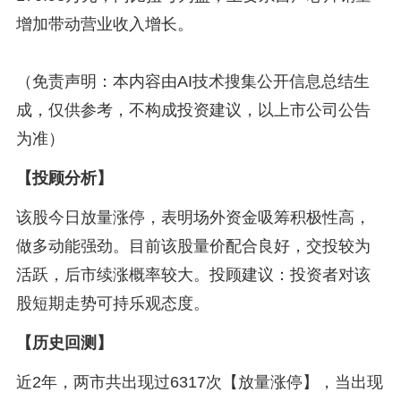
增加带动营业收入增长。
（免责声明：本内容由AI技术搜集公开信息总结生
成，仅供参考，不构成投资建议，以上市公司公告
为准）
【投顾分析】
该股今日放量涨停，表明场外资金吸筹积极性高，
做多动能强劲。目前该股量价配合良好，交投较为
活跃，后市续涨概率较大。投顾建议：投资者对该
股短期走势可持乐观态度。
【历史回测】
近2年，两市共出现过6317次【放量涨停】，当出现