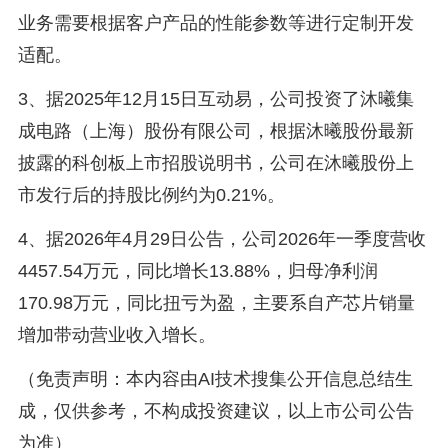
业务需要根据客户产品的性能参数等进行定制开发
适配。
3、据2025年12月15日互动易，公司投资了沐曦集
成电路（上海）股份有限公司，根据沐曦股份最新
披露的科创板上市招股说明书，公司在沐曦股份上
市发行后的持股比例约为0.21%。
4、据2026年4月29日公告，公司2026年一季度营收
4457.54万元，同比增长13.88%，归母净利润
170.98万元，同比扭亏为盈，主要系自产芯片销量
增加带动营业收入增长。
（免责声明：本内容由AI技术搜集公开信息总结生
成，仅供参考，不构成投资建议，以上市公司公告
为准）