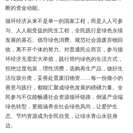
断的资金动能。
循环经济从来不是单一的国家工程，而是人人可参
与、人人能受益的民生工程，全民践行是绿色永续
发展的基石。倡导绿色消费、规范社会源废弃物回
收，离不开个体的努力。对普通民众而言，参与循
环经济无需宏大举措，践行简约绿色的生活方式，
拒绝过度包装，理性消费，选购再生产品，做好生
活垃圾分类，妥善处置废旧物资……每一份微小的
善意与践行，都能汇聚成绿色发展的磅礴力量。全
民参与不仅能畅通社会资源循环链路，倒逼产业端
绿色转型，更能涵养全社会绿色风尚，让爱护生
态、节约资源成为全民自觉，让绿水青山永驻身
边。