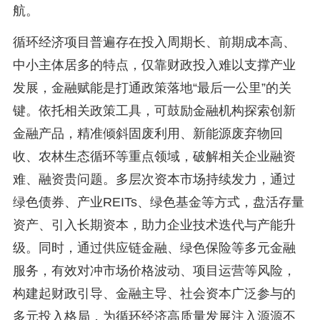
航。
循环经济项目普遍存在投入周期长、前期成本高、
中小主体居多的特点，仅靠财政投入难以支撑产业
发展，金融赋能是打通政策落地“最后一公里”的关
键。依托相关政策工具，可鼓励金融机构探索创新
金融产品，精准倾斜固废利用、新能源废弃物回
收、农林生态循环等重点领域，破解相关企业融资
难、融资贵问题。多层次资本市场持续发力，通过
绿色债券、产业REITs、绿色基金等方式，盘活存量
资产、引入长期资本，助力企业技术迭代与产能升
级。同时，通过供应链金融、绿色保险等多元金融
服务，有效对冲市场价格波动、项目运营等风险，
构建起财政引导、金融主导、社会资本广泛参与的
多元投入格局，为循环经济高质量发展注入源源不