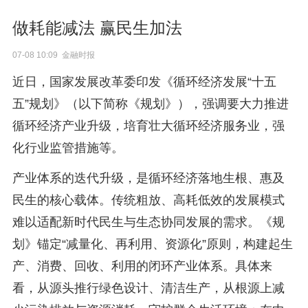
做耗能减法 赢民生加法
07-08 10:09 金融时报
近日，国家发展改革委印发《循环经济发展“十五
五”规划》（以下简称《规划》），强调要大力推进
循环经济产业升级，培育壮大循环经济服务业，强
化行业监管措施等。
产业体系的迭代升级，是循环经济落地生根、惠及
民生的核心载体。传统粗放、高耗低效的发展模式
难以适配新时代民生与生态协同发展的需求。《规
划》锚定“减量化、再利用、资源化”原则，构建起生
产、消费、回收、利用的闭环产业体系。具体来
看，从源头推行绿色设计、清洁生产，从根源上减