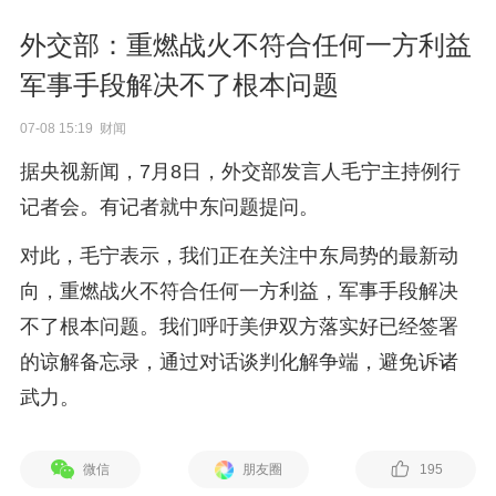
外交部：重燃战火不符合任何一方利益
军事手段解决不了根本问题
07-08 15:19 财闻
据央视新闻，7月8日，外交部发言人毛宁主持例行
记者会。有记者就中东问题提问。
对此，毛宁表示，我们正在关注中东局势的最新动
向，重燃战火不符合任何一方利益，军事手段解决
不了根本问题。我们呼吁美伊双方落实好已经签署
的谅解备忘录，通过对话谈判化解争端，避免诉诸
武力。
微信
朋友圈
195