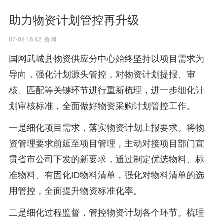
助力物资计划管控再升级
07-08 16:42 鲁网
国网武城县物资供应分中心始终坚持以项目需求为
导向，强化计划源头管控，对物资计划提报、审
核、匹配等关键环节进行重新梳理，进一步细化计
划审核标准，全面做好物资采购计划管控工作。
一是细化项目需求，落实物资计划上报要求。将物
资管理要求前延至项目管理，主动对接项目部门宣
贯省市公司下发的新要求，通过制定优选物料、标
准物料、有固化ID物料清单，强化对物料清单的选
用管控，全面提升物资标准化率。
二是细化过程监督，管控物资计划各个环节。梳理