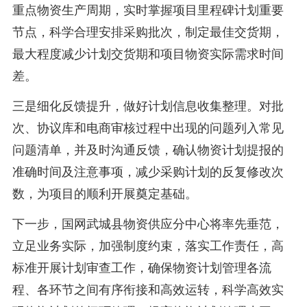
重点物资生产周期，实时掌握项目里程碑计划重要
节点，科学合理安排采购批次，制定最佳交货期，
最大程度减少计划交货期和项目物资实际需求时间
差。
三是细化反馈提升，做好计划信息收集整理。对批
次、协议库和电商审核过程中出现的问题列入常见
问题清单，并及时沟通反馈，确认物资计划提报的
准确时间及注意事项，减少采购计划的反复修改次
数，为项目的顺利开展奠定基础。
下一步，国网武城县物资供应分中心将率先垂范，
立足业务实际，加强制度约束，落实工作责任，高
标准开展计划审查工作，确保物资计划管理各流
程、各环节之间有序衔接和高效运转，科学高效实