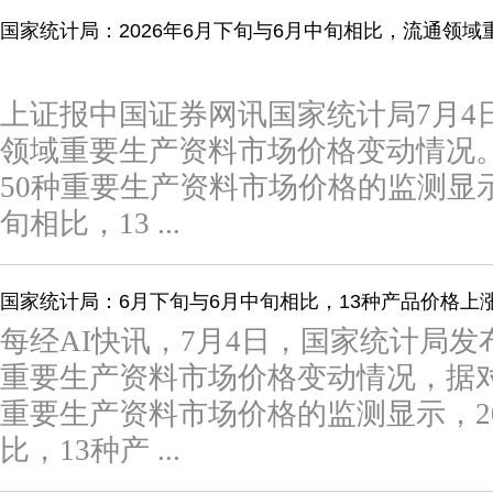
国家统计局：2026年6月下旬与6月中旬相比，流通领域
上证报中国证券网讯国家统计局7月4日
领域重要生产资料市场价格变动情况
50种重要生产资料市场价格的监测显示
旬相比，13 ...
国家统计局：6月下旬与6月中旬相比，13种产品价格上涨
每经AI快讯，7月4日，国家统计局发布
重要生产资料市场价格变动情况，据对
重要生产资料市场价格的监测显示，20
比，13种产 ...