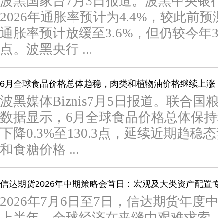
波黑国家台7月3日报道。波黑中央银
2026年通胀率预计为4.4%，较此前预
通胀率预计放缓至3.6%，但仍较今年3
点。波黑央行 ...
6月全球食品价格总体趋稳，肉类和植物油价格继续上涨
波黑媒体Biznis7月5日报道。联合国
数据显示，6月全球食品价格总体保
下降0.3%至130.3点，延续近期趋
和食糖价格 ...
信达期货2026年中期策略会首日：宏观及大类资产配置
2026年7月6日至7日，信达期货年
上半年，全球经济在夹缝中艰难求索