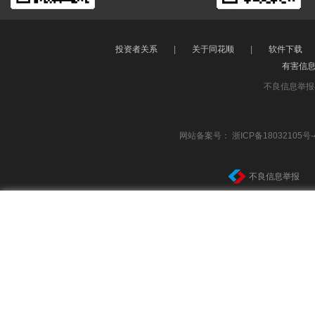
投资者关系
|
关于同花顺
|
软件下载
有害信
不良信息举报
网站备案号：
浙ICP备18032105号-
不良信息举报