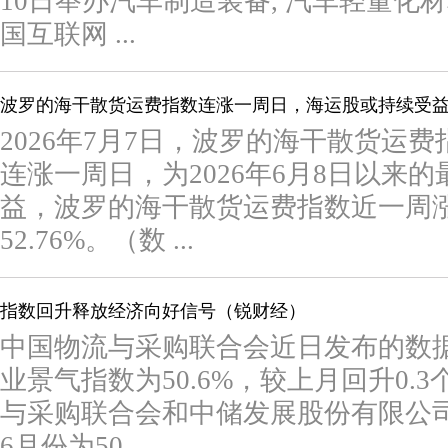
10日举办汽车制造装备, 汽车轻量化材
国互联网 ...
波罗的海干散货运费指数连涨一周日，海运股或持续受
2026年7月7日，波罗的海干散货运费指
连涨一周日，为2026年6月8日以来
益，波罗的海干散货运费指数近一周涨1
52.76%。（数 ...
指数回升释放经济向好信号（锐财经）
中国物流与采购联合会近日发布的数
业景气指数为50.6%，较上月回升0.
与采购联合会和中储发展股份有限公
6月份为50 ...