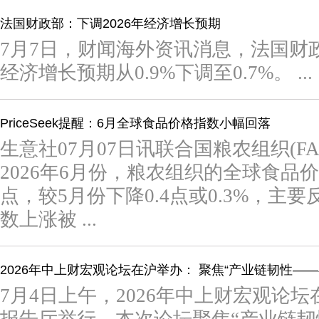
法国财政部：下调2026年经济增长预期
7月7日，财闻海外资讯消息，法国财政
经济增长预期从0.9%下调至0.7%。 ...
PriceSeek提醒：6月全球食品价格指数小幅回落
生意社07月07日讯联合国粮农组织(F
2026年6月份，粮农组织的全球食品价格指
点，较5月份下降0.4点或0.3%，主
数上涨被 ...
2026年中上财宏观论坛在沪举办： 聚焦“产业链韧性—
7月4日上午，2026年中上财宏观论