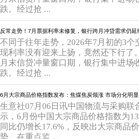
跌。经过抢 ...
反常走势！7月票据利率未修复，银行跨月冲贷需求仍延
不同于往年走势，2026年7月初的3
现利率没有迎来上扬，竟然还下行了
月末信贷冲量窗口期，银行集中进场
跌。经过抢 ...
6月大宗商品价格指数发布：焦煤焦炭领涨 市场分化明显
生意社07月06日讯中国物流与采购联
示，6月份中国大宗商品价格指数为130
同比仍增长17.6%，反映出大宗商品
势。在重点监 ...