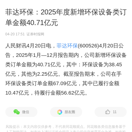
菲达环保：2025年度新增环保设备类订
单金额40.71亿元
04-20 17:51 证券时报网
人民财讯4月20日电，
菲达环保
(600526)4月20日公
告，2025年1月—12月报告期内，公司新增环保设备
类订单金额为40.71亿元，其中：环保设备为38.45
亿元，其他为2.25亿元。截至报告期末，公司在手
环保设备类订单金额67.09亿元，其中已履行金额
10.47亿元，待履行金额56.62亿元。
微信
朋友圈
11
风险提示：本文内容仅供参考，不代表同花顺观点。同花顺各类信息服务基于