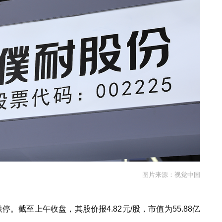
图片来源：视觉中国
停。截至上午收盘，其股价报4.82元/股，市值为55.88亿