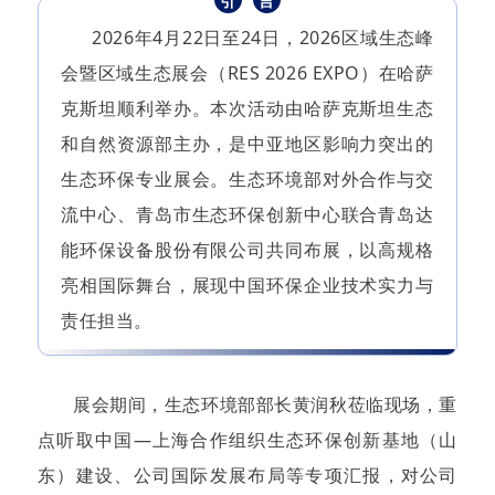
引
言
2026年4月22日至24日，2026区域生态峰
会暨区域生态展会（RES 2026 EXPO）在哈萨
克斯坦顺利举办。本次活动由哈萨克斯坦生态
和自然资源部主办，是中亚地区影响力突出的
生态环保专业展会。生态环境部对外合作与交
流中心、青岛市生态环保创新中心联合青岛达
能环保设备股份有限公司共同布展，以高规格
亮相国际舞台，展现中国环保企业技术实力与
责任担当。
展会期间，生态环境部部长黄润秋莅临现场，重
点听取中国—上海合作组织生态环保创新基地（山
东）建设、公司国际发展布局等专项汇报，对公司