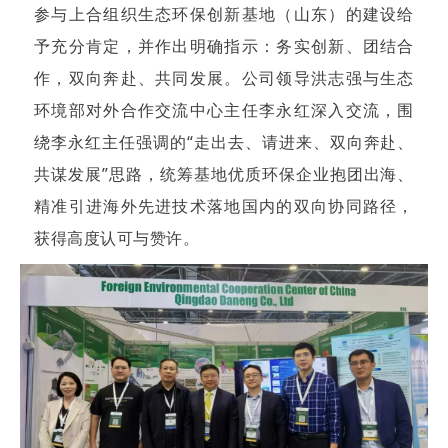
参与上合组织生态环保创新基地（山东）的建设给
予充分肯定，并作出明确指示：务实创新、团结合
作，双向奔赴、共同发展。公司领导洪志强与生态
环境部对外合作交流中心主任李永红深入交流，围
绕李永红主任强调的“走出去、请进来、双向奔赴、
共谋发展”思路，统筹基地优质环保企业抱团出海、
精准引进海外先进技术落地国内的双向协同路径，
获得高度认可与赞许。