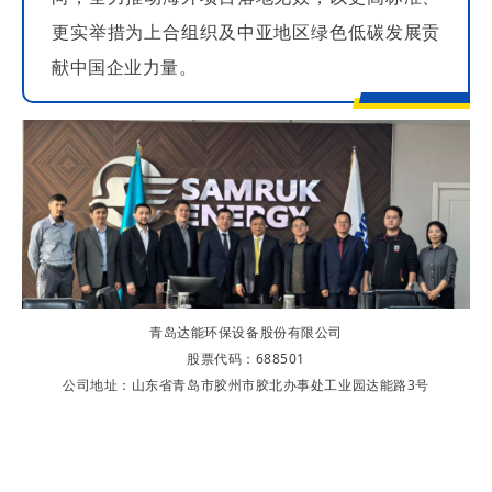
更实举措为上合组织及中亚地区绿色低碳发展贡
献中国企业力量。
青岛达能环保设备股份有限公司
股票代码：688501
公司地址：山东省青岛市胶州市胶北办事处工业园达能路3号