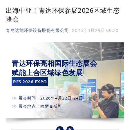
出海中亚！青达环保参展2026区域生态
峰会
青岛达能环保设备股份有限公司
2026年4月29日 00:20
青达环保亮相国际生态展会
赋能上合区域绿色发展
RES 2026 EXPO
展会时间：2026年4月22日-24日
展会地点：哈萨克斯坦