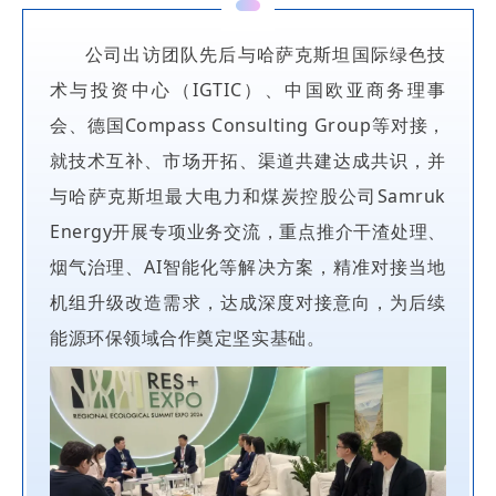
公司出访团队先后与哈萨克斯坦国际绿色技
术与投资中心（IGTIC）、中国欧亚商务理事
会、德国Compass Consulting Group等对接，
就技术互补、市场开拓、渠道共建达成共识，并
与哈萨克斯坦最大电力和煤炭控股公司Samruk
Energy开展专项业务交流，重点推介干渣处理、
烟气治理、AI智能化等解决方案，精准对接当地
机组升级改造需求，达成深度对接意向，为后续
能源环保领域合作奠定坚实基础。