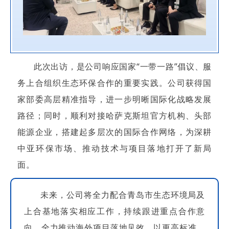
此次出访，是公司响应国家“一带一路”倡议、服
务上合组织生态环保合作的重要实践。公司获得国
家部委高层精准指导，进一步明晰国际化战略发展
路径；同时，顺利对接哈萨克斯坦官方机构、头部
能源企业，搭建起多层次的国际合作网络，为深耕
中亚环保市场、推动技术与项目落地打开了新局
面。
未来，公司将全力配合青岛市生态环境局及
上合基地落实相应工作，持续跟进重点合作意
向，全力推动海外项目落地见效，以更高标准、