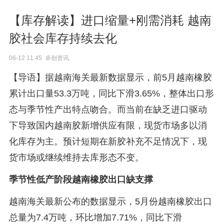
【库存解读】进口缩量+刚需消耗 越南
胶社会库存持续去化
06-12 11:45 卓创资讯
【导语】据越南海关最新数据显示，前5月越南橡胶
累计出口量53.3万吨，同比下滑3.65%，整体出口形
态与季节性产出特点吻合。而当前在缺乏进口驱动
下导致国内越南胶新增供应有限，现货市场多以消
化库存为主。预计短期在新胶补充不足情况下，现
货市场或继续维持去库形态不变。
季节性低产阶段越南橡胶出口缺支撑
越南海关最新公布的数据显示，5月份越南橡胶出口
总量为7.4万吨，环比增加7.71%，同比下滑