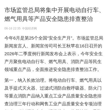
市场监管总局将集中开展电动自行车、
燃气用具等产品安全隐患排查整治
06-16 22:35 中国经济网
今年6月是第25个全国“安全生产月”。市场监管总局
新闻发言人、新闻宣传司司长王秋苹在16日召开的
2026年二季度例行新闻发布会上表示，今年安全生
产月聚焦电动自行车、燃气用具、消防产品等民生
领域重点产品，全面推进安全隐患排查整治工作。
第一，纳入长效治理。将电动自行车、燃气用具以
及手提式灭火器、过滤式消防自救呼吸器、防火门
等重点消防产品纳入重点工业产品质量安全隐患排
查治理三年行动和网售工业产品质量安全专项治理