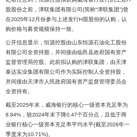
股股份之前，津联集团有限公司(简称“津联集团”)曾
在2025年12月份参与上述发行H股股份的认购，认
购价格与募资规模保持一致。
公开信息显示，恒源控股由山东恒源石油化工股份
有限公司全资持股，并间接由临邑县政府国有资产
监督管理局控股。此前拟认购的津联集团，由天津
泰达实业集团有限公司作为实际控制人全资持股，
并间接由天津市人民政府国有资产监督管理委员会
全资持有。
截至2025年末，威海银行的核心一级资本充足率为
8.84%，较2024年末下降0.47个百分点，且低于商
业银行核心一级资本充足率平均水平(截至2026年一
季度末为10.71%)。