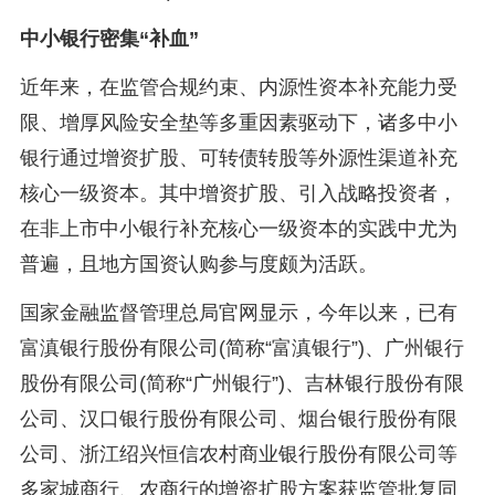
中小银行密集“补血”
近年来，在监管合规约束、内源性资本补充能力受
限、增厚风险安全垫等多重因素驱动下，诸多中小
银行通过增资扩股、可转债转股等外源性渠道补充
核心一级资本。其中增资扩股、引入战略投资者，
在非上市中小银行补充核心一级资本的实践中尤为
普遍，且地方国资认购参与度颇为活跃。
国家金融监督管理总局官网显示，今年以来，已有
富滇银行股份有限公司(简称“富滇银行”)、广州银行
股份有限公司(简称“广州银行”)、吉林银行股份有限
公司、汉口银行股份有限公司、烟台银行股份有限
公司、浙江绍兴恒信农村商业银行股份有限公司等
多家城商行、农商行的增资扩股方案获监管批复同