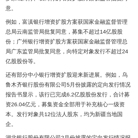
意。
例如，富滇银行增资扩股方案获国家金融监督管理
总局云南监管局批复同意，募集不超过14亿股股
份；广州银行增资扩股方案获国家金融监督管理总
局广东监管局批复同意，向特定对象发行不超过24
亿股股份等。
还有部分中小银行增资扩股迎来新进展。例如，乌
鲁木齐银行股份有限公司5月份披露的定向发行情况
报告书显示，该行已完成6.2亿股股份发行，合计募
资26.04亿元，募集资金全部用于补充核心一级资
本。发行对象共12位法人股东，均为新疆当地国
企。
湖北银行股份有限公司2月份披露的定向发行情况报