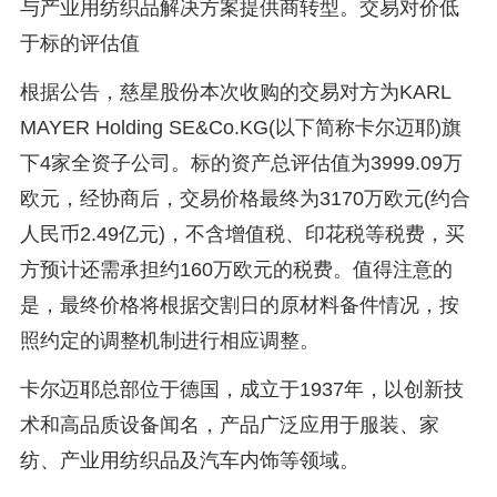
与产业用纺织品解决方案提供商转型。交易对价低
于标的评估值
根据公告，慈星股份本次收购的交易对方为KARL
MAYER Holding SE&Co.KG(以下简称卡尔迈耶)旗
下4家全资子公司。标的资产总评估值为3999.09万
欧元，经协商后，交易价格最终为3170万欧元(约合
人民币2.49亿元)，不含增值税、印花税等税费，买
方预计还需承担约160万欧元的税费。值得注意的
是，最终价格将根据交割日的原材料备件情况，按
照约定的调整机制进行相应调整。
卡尔迈耶总部位于德国，成立于1937年，以创新技
术和高品质设备闻名，产品广泛应用于服装、家
纺、产业用纺织品及汽车内饰等领域。