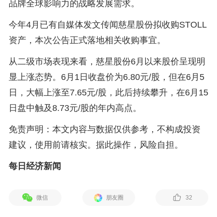
品牌全球影响力的战略发展需求。
今年4月已有自媒体发文传闻慈星股份拟收购STOLL
资产，本次公告正式落地相关收购事宜。
从二级市场表现来看，慈星股份6月以来股价呈现明
显上涨态势。6月1日收盘价为6.80元/股，但在6月5
日，大幅上涨至7.65元/股，此后持续攀升，在6月15
日盘中触及8.73元/股的年内高点。
免责声明：本文内容与数据仅供参考，不构成投资
建议，使用前请核实。据此操作，风险自担。
每日经济新闻
微信
朋友圈
32