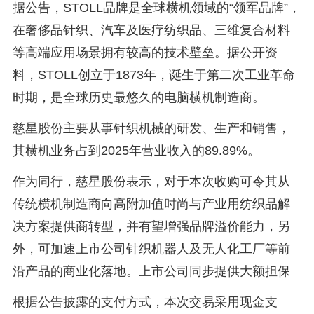
据公告，STOLL品牌是全球横机领域的“领军品牌”，
在奢侈品针织、汽车及医疗纺织品、三维复合材料
等高端应用场景拥有较高的技术壁垒。据公开资
料，STOLL创立于1873年，诞生于第二次工业革命
时期，是全球历史最悠久的电脑横机制造商。
慈星股份主要从事针织机械的研发、生产和销售，
其横机业务占到2025年营业收入的89.89%。
作为同行，慈星股份表示，对于本次收购可令其从
传统横机制造商向高附加值时尚与产业用纺织品解
决方案提供商转型，并有望增强品牌溢价能力，另
外，可加速上市公司针织机器人及无人化工厂等前
沿产品的商业化落地。上市公司同步提供大额担保
根据公告披露的支付方式，本次交易采用现金支