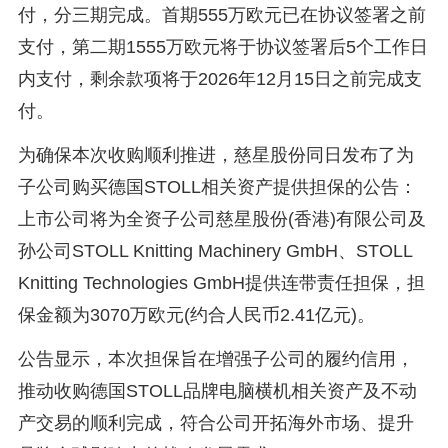
付，分三期完成。首期555万欧元已在协议签署之前
支付，第二期1555万欧元将于协议签署后5个工作日
内支付，剩余款项将于2026年12月15日之前完成支
付。
为确保本次收购顺利推进，慈星股份同日发布了为
子公司购买德国STOLL相关资产提供担保的公告：
上市公司将为全资子公司慈星股份(香港)有限公司及
孙公司STOLL Knitting Machinery GmbH、STOLL
Knitting Technologies GmbH提供连带责任担保，担
保金额为3070万欧元(约合人民币2.41亿元)。
公告显示，本次担保旨在增强子公司的履约信用，
推动收购德国STOLL品牌电脑横机相关资产及不动
产交易的顺利完成，符合公司开拓海外市场、提升