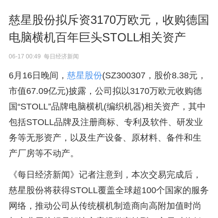
慈星股份拟斥资3170万欧元，收购德国
电脑横机百年巨头STOLL相关资产
06-17 00:49 每日经济新闻
6月16日晚间，
慈星股份
(SZ300307，股价8.38元，
市值67.09亿元)披露，公司拟以3170万欧元收购德
国“STOLL”品牌电脑横机(编织机器)相关资产，其中
包括STOLL品牌及注册商标、专利及软件、研发业
务等无形资产，以及生产设备、原材料、备件和生
产厂房等不动产。
《每日经济新闻》记者注意到，本次交易完成后，
慈星股份将获得STOLL覆盖全球超100个国家的服务
网络，推动公司从传统横机制造商向高附加值时尚