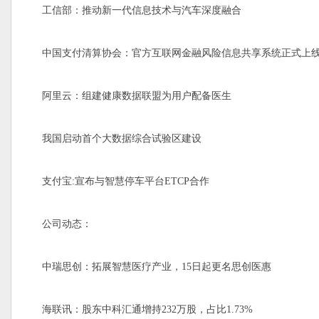
工信部：推动新一代信息技术与汽车深度融合
中国支付清算协会：官方互联网金融风险信息共享系统正式上
阿里云：组建健康数据联盟为用户配备医生
我国启动首个大数据综合试验区建设
支付宝:宣布与智慧停车平台ETCP合作
公司动态：
中瑞思创：拓展智慧医疗产业，15日起更名思创医惠
海联讯：股东中科汇通增持232万股，占比1.73%