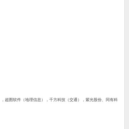
，超图软件（地理信息），千方科技（交通），紫光股份、同有科