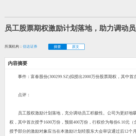
员工股票期权激励计划落地，助力调动员
所属机构：
信达证券
摘要
原文
内容摘要
事件：富春股份(300299.SZ)拟授出2000万份股票期权，其中
点评：
员工股权激励计划落地，充分调动员工积极性。公司为更好地吸引
权，其中首次授予1600万份，预留400万份，行权价为每份6.1
授予部分的激励对象应当在本激励计划经股东大会审议通过后12个