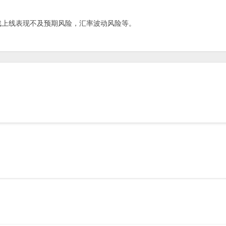
上线表现不及预期风险，汇率波动风险等。