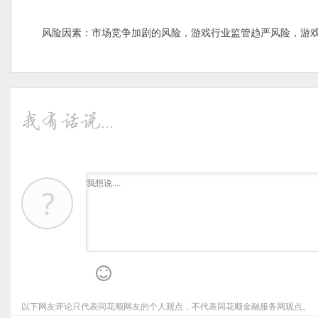
风险因素：市场竞争加剧的风险，游戏行业监管趋严风险，游戏
以下网友评论只代表同花顺网友的个人观点，不代表同花顺金融服务网观点。