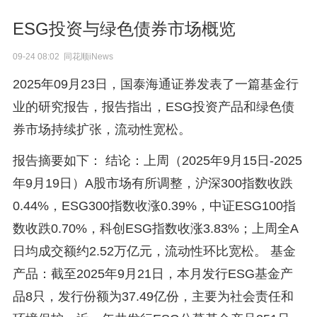
ESG投资与绿色债券市场概览
09-24 08:02 同花顺iNews
2025年09月23日，国泰海通证券发表了一篇基金行
业的研究报告，报告指出，ESG投资产品和绿色债
券市场持续扩张，流动性宽松。
报告摘要如下： 结论：上周（2025年9月15日-2025
年9月19日）A股市场有所调整，沪深300指数收跌
0.44%，ESG300指数收涨0.39%，中证ESG100指
数收跌0.70%，科创ESG指数收涨3.83%；上周全A
日均成交额约2.52万亿元，流动性环比宽松。 基金
产品：截至2025年9月21日，本月发行ESG基金产
品8只，发行份额为37.49亿份，主要为社会责任和