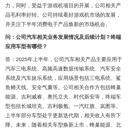
力，同时，受益于游戏机项目的开展，公司相关产
品毛利率好转。公司持续看好游戏机市场的发展，
并关注下半年消费电子产品焕新的市场机会。
问：公司汽车相关业务发展情况及后续计划？终端
应用车型有哪些？
答：2025年上半年，公司汽车相关产品主要应用于
汽车三电系统、高频高速数据传输系统、汽车安全
系统及汽车娱乐系统，应用场景包括三电系统、鲨
鱼鳍天线、安全气囊等。公司相关合作方包括蜂巢
能源、吉利威睿、奥托立夫、时代新安等，终端车
型包括长城坦克、吉利极氪、一汽红旗、岚图等。
上半年部分车型处于更新迭代期，相关收入有所下
降。未来，随着相关车型焕新上市，蜂巢能源、北