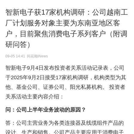
智新电子获17家机构调研：公司越南工
厂计划服务对象主要为东南亚地区客
户，目前聚焦消费电子系列客户（附调
研问答）
09-05 14:41 同花顺iNews
智新电子9月4日发布投资者关系活动记录表，公司
于2025年9月2日接受17家机构调研，机构类型为其
他、基金公司、证券公司、阳光私募机构。 投资者
关系活动主要内容介绍：
问：公司上半年业务波动的原因？
答：公司主营业务为各类连接器及线缆组件产品的
设计、生产和销售。公司产品主要应用于消费电子