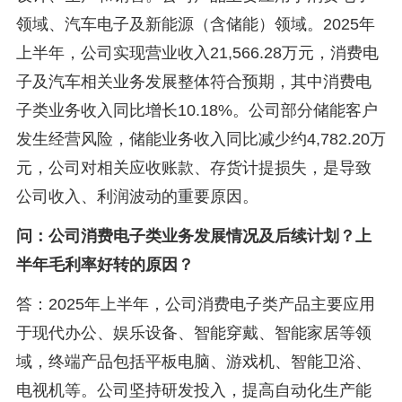
领域、汽车电子及新能源（含储能）领域。2025年
上半年，公司实现营业收入21,566.28万元，消费电
子及汽车相关业务发展整体符合预期，其中消费电
子类业务收入同比增长10.18%。公司部分储能客户
发生经营风险，储能业务收入同比减少约4,782.20万
元，公司对相关应收账款、存货计提损失，是导致
公司收入、利润波动的重要原因。
问：公司消费电子类业务发展情况及后续计划？上
半年毛利率好转的原因？
答：2025年上半年，公司消费电子类产品主要应用
于现代办公、娱乐设备、智能穿戴、智能家居等领
域，终端产品包括平板电脑、游戏机、智能卫浴、
电视机等。公司坚持研发投入，提高自动化生产能