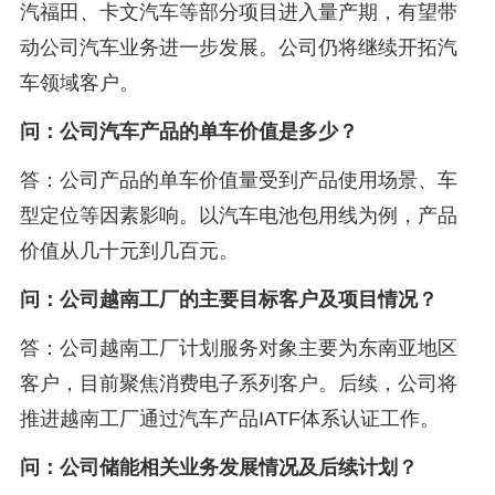
汽福田、卡文汽车等部分项目进入量产期，有望带
动公司汽车业务进一步发展。公司仍将继续开拓汽
车领域客户。
问：公司汽车产品的单车价值是多少？
答：公司产品的单车价值量受到产品使用场景、车
型定位等因素影响。以汽车电池包用线为例，产品
价值从几十元到几百元。
问：公司越南工厂的主要目标客户及项目情况？
答：公司越南工厂计划服务对象主要为东南亚地区
客户，目前聚焦消费电子系列客户。后续，公司将
推进越南工厂通过汽车产品IATF体系认证工作。
问：公司储能相关业务发展情况及后续计划？