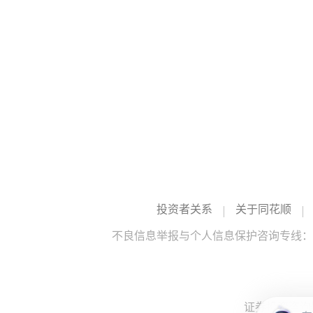
投资者关系
关于同花顺
不良信息举报与个人信息保护咨询专线：10
证券投资咨询