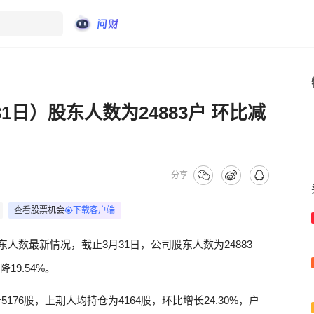
1日）股东人数为24883户 环比减
分享
查看股票机会
下载客户端
东人数最新情况，截止3月31日，公司股东人数为24883
降19.54%。
5176股，上期人均持仓为4164股，环比增长24.30%，户