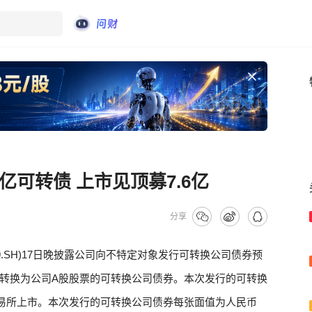
亿可转债 上市见顶募7.6亿
分享
09.SH)17日晚披露公司向不特定对象发行可转换公司债券预
转换为公司A股股票的可转换公司债券。本次发行的可转换
易所上市。本次发行的可转换公司债券每张面值为人民币