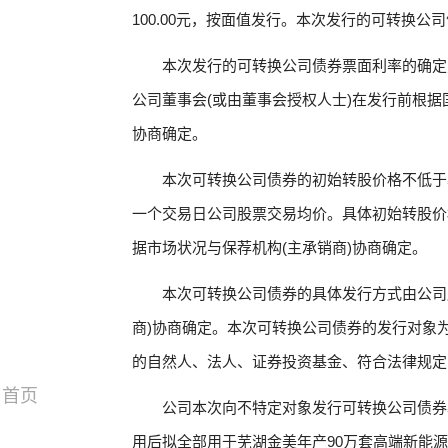
100.00元，按面值发行。本次发行的可转换
本次发行的可转换公司债券票面利率的确定
公司董事会(或由董事会授权人士)在发行前根据
协商确定。
本次可转换公司债券的初始转股价格不低于
一个交易日公司股票交易均价。具体初始转股价
据市场状况与保荐机构(主承销商)协商确定。
本次可转换公司债券的具体发行方式由公司
商)协商确定。本次可转换公司债券的发行对象
的自然人、法人、证券投资基金、符合法律规定
首页
公司本次向不特定对象发行可转换公司债券募集
用后拟全部用于芜湖金美年产90万套高端新能