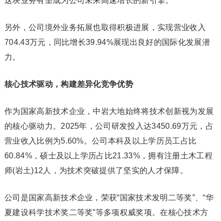
这块业务有望成为公司未来高速增长的新引擎。
另外，公司境外业务拓展也取得积极进展，实现营业收入
704.43万元，同比增长39.94%展现出良好的国际化发展潜
力。
核心技术驱动，构建差异化竞争优势
作为国家高新技术企业，中岩大地始终将技术创新视为发展
的核心驱动力。2025年，公司研发投入达3450.69万元，占
营业收入比例为5.60%。公司本科及以上学历员工占比
60.84%，硕士及以上学历占比21.33%，拥有注册土木工程
师(岩土)12人，为技术突破提供了坚实的人才保障。
公司是国家高新技术企业，荣获“国家技术发明二等奖”、“华
夏建设科学技术奖二等奖”等多项权威奖项。在核心技术方