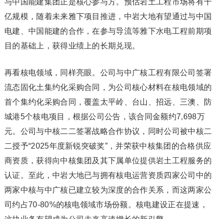
与中国能建集团正是核心参与方。预估岩土工程市场将有千
亿规模，随着未来雅下项目推进，中岩大地有望通过与中国
电建、中国能建的合作，在参与导流等雅下水电工程前期项
目的基础上，获得业绩上的长期兑现。
再看核电领域，同样亮眼。公司与中广核工程有限公司签署
流态固化土集约化采购合同，为公司核心材料在核电领域的
首个集约化采购合同，覆盖太平岭、台山、招远、三澳、防
城港5个核电项目，根据公司公告，该合同金额约7,698万
元。公司与中核二二签署战略合作协议，同时公司被中核二
二授予“2025年度新锐突破奖”，并荣获中核集团的合格供应
商资质，获得向中核集团及其下属单位提供岩土工程服务的
认证。至此，中岩大地已与拥有核电运营资质四家公司中的
两家中核与中广核已建立较为深度的合作关系，而这两家公
司约占70-80%的核电领域市场份额。核电建设正在提速，