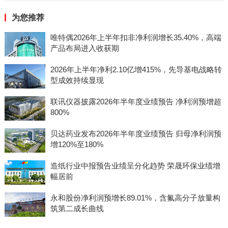
为您推荐
唯特偶2026年上半年扣非净利润增长35.40%，高端
产品布局进入收获期
2026年上半年净利2.10亿增415%，先导基电战略转
型成效持续显现
联讯仪器披露2026年半年度业绩预告 净利润预增超
800%
贝达药业发布2026年半年度业绩预告 归母净利润预
增120%至180%
造纸行业中报预告业绩呈分化趋势 荣晟环保业绩增
幅居前
永和股份净利润预增长89.01%，含氟高分子放量构
筑第二成长曲线