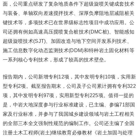
面，公司重点研发了复杂地质条件下超级旋喷关键成套技术
与装备、单轴双向差速搅拌技术、深厚负摩阻地层减阻桩关
键技术等，多项技术已在世界级标志性项目中成功应用。公
司还拥有例如高速高压搅喷复合桩技术(DMC桩)、智能感知
超级旋喷技术(SJT)、加固改造与地下空间开发系列技术、
施工信息数字化动态监测技术(DDM)和特种岩土固化材料等
一系列核心专利技术，形成了较高的技术壁垒。
报告期内，公司新增专利12项，其中发明专利10项，实用新
型专利2项。截至报告期末，公司及子公司累计拥有专利322
项，其中发明专利97项，实用新型专利225项。值得一提的
是，中岩大地深度参与行业标准建设，已主编、参编71部国
家及行业标准，并参与了我国城乡建设领域与岩土工程相关
的全部三本全文强制性规范的编制工作。公司还主编了全国
注册土木工程师(岩土)继续教育必修教材《岩土加固与处理