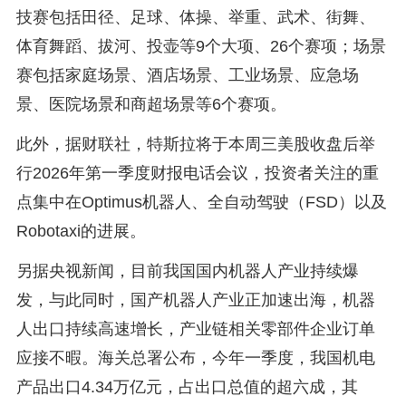
技赛包括田径、足球、体操、举重、武术、街舞、
体育舞蹈、拔河、投壶等9个大项、26个赛项；场景
赛包括家庭场景、酒店场景、工业场景、应急场
景、医院场景和商超场景等6个赛项。
此外，据财联社，特斯拉将于本周三美股收盘后举
行2026年第一季度财报电话会议，投资者关注的重
点集中在Optimus机器人、全自动驾驶（FSD）以及
Robotaxi的进展。
另据央视新闻，目前我国国内机器人产业持续爆
发，与此同时，国产机器人产业正加速出海，机器
人出口持续高速增长，产业链相关零部件企业订单
应接不暇。海关总署公布，今年一季度，我国机电
产品出口4.34万亿元，占出口总值的超六成，其