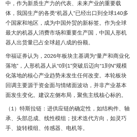
中，作为新质生产力的代表、未来产业的重要载
体，我国生产的各类“机器人”已经出口到全球140多
个国家和地区，成为中国外贸的新标签。作为全球
最大的机器人消费市场和重要生产国，中国人形机
器人出货量已占全球超八成的份额。
华福证券认为，2026年板块主基调为“量产和商业化
落地”，人形机器人从“0到1”突破后迈向“1到N”规模
化落地的核心产业趋势未发生任何改变。本轮板块
回调主要源于资金面与情绪面波动，并非产业基本
面发生变化。建议左侧布局，聚焦主线核心标的。
（1）特斯拉链：进供应链的确定性，如结构件、轴
承、头部总成、线性模组；技术迭代方向，如灵巧
手、旋转模组、传感器、电机等。