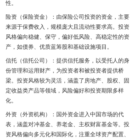
性。
险资（保险资金）：由保险公司投资的资金，主要
来源于保费收入，规模庞大且流动性要求高。投资
风格偏向稳健、保守，偏好低风险、高稳定性的资
产，如债券、优质蓝筹股和基础设施项目。
信托（信托公司）：提供信托服务，以受托人的身
份管理和运用财产，为投资者和被投资者提供桥
梁。投资风格较为灵活，涵盖了房地产、股权、固
定收益类产品等领域，风险偏好和投资期限多样
化。
外资（外资机构）：国外资金进入中国市场的代
表，涵盖对冲基金、养老金、主权财富基金等。投
资风格偏向多元化和国际化，注重全球资产配置、