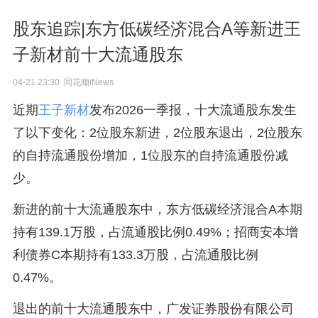
股东追踪|东方低碳经济混合A等新进王
子新材前十大流通股东
04-21 23:30 同花顺iNews
近期
王子新材
发布2026一季报，十大流通股东发生
了以下变化：2位股东新进，2位股东退出，2位股东
的自持流通股份增加，1位股东的自持流通股份减
少。
新进的前十大流通股东中，东方低碳经济混合A本期
持有139.1万股，占流通股比例0.49%；招商安本增
利债券C本期持有133.3万股，占流通股比例
0.47%。
退出的前十大流通股东中，广发证券股份有限公司