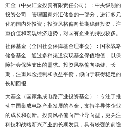
汇金（中央汇金投资有限责任公司）：中央级别的
投资公司，管理国家外汇储备的一部分，进行多元
化的国内外投资；投资风格偏向长期稳健投资，注
重价值和宏观经济趋势，对国有企业的持股较多。
社保基金（全国社会保障基金理事会）：国家战略
储备基金，通过多种渠道实现基金保值增值，以保
障社会保险支出的需求。投资风格偏向稳健、长
期，注重风险控制和收益平衡，倾向于获得稳定的
长期回报。
大基金（国家集成电路产业投资基金）：专注于推
动中国集成电路产业发展的基金，支持半导体企业
的成长和创新。投资风格偏向产业导向型，更关注
科技和战略新兴产业的长期发展，具有较强的前瞻