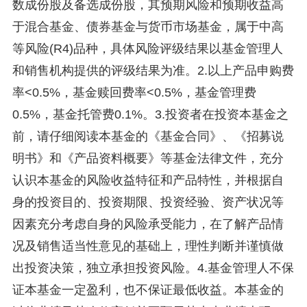
数成份股及备选成份股，其预期风险和预期收益高
于混合基金、债券基金与货币市场基金，属于中高
等风险(R4)品种，具体风险评级结果以基金管理人
和销售机构提供的评级结果为准。2.以上产品申购费
率<0.5%，基金赎回费率<0.5%，基金管理费
0.5%，基金托管费0.1%。3.投资者在投资本基金之
前，请仔细阅读本基金的《基金合同》、《招募说
明书》和《产品资料概要》等基金法律文件，充分
认识本基金的风险收益特征和产品特性，并根据自
身的投资目的、投资期限、投资经验、资产状况等
因素充分考虑自身的风险承受能力，在了解产品情
况及销售适当性意见的基础上，理性判断并谨慎做
出投资决策，独立承担投资风险。4.基金管理人不保
证本基金一定盈利，也不保证最低收益。本基金的