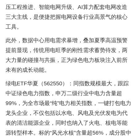
压工程推进、智能电网升级、AI算力配套电网改造
三大主线，是便捷把握电网设备行业高景气的核心
工具。
此外，数据中心用电需求暴增，叠加夏季高温预警
提前显现，传统用电旺季的刚性需求蓄势待发，两
大力量的碰撞与共振，正为绿色电力板块注入前所
未有的成长动能。
绿电ETF华夏（562550）：同指数规模最大，跟踪
中证绿色电力指数，申万二级行业中电力含量超
99%，为全市场最“纯”电力相关指数，一键打包电力
龙头企业，不仅包括以水电、风电及光伏发电为代
表的清洁能源企业，同时也纳入了火电、核电等能
源转型样本。标的“风光水核”含量超56%，成分股中