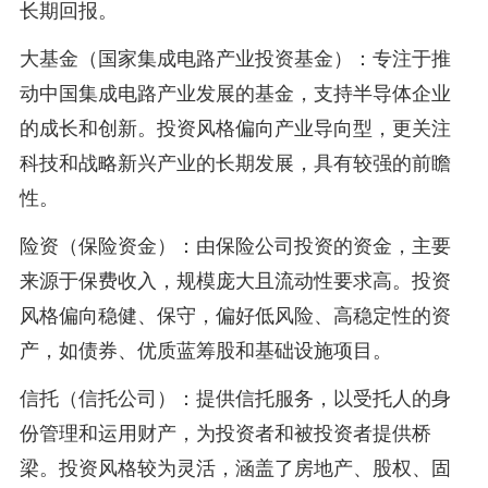
长期回报。
大基金（国家集成电路产业投资基金）：专注于推
动中国集成电路产业发展的基金，支持半导体企业
的成长和创新。投资风格偏向产业导向型，更关注
科技和战略新兴产业的长期发展，具有较强的前瞻
性。
险资（保险资金）：由保险公司投资的资金，主要
来源于保费收入，规模庞大且流动性要求高。投资
风格偏向稳健、保守，偏好低风险、高稳定性的资
产，如债券、优质蓝筹股和基础设施项目。
信托（信托公司）：提供信托服务，以受托人的身
份管理和运用财产，为投资者和被投资者提供桥
梁。投资风格较为灵活，涵盖了房地产、股权、固