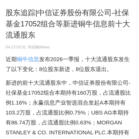
股东追踪|中信证券股份有限公司-社保
基金17052组合等新进铜牛信息前十大
流通股东
04-23 03:32 同花顺iNews
近期
铜牛信息
发布2026一季报，十大流通股东发生
了以下变化：8位股东新进，8位股东退出。
新进的前十大流通股东中，中信证券股份有限公司-
社保基金17052组合本期持有160万股，占流通股比
例1.16%；永赢信息产业智选混合发起A本期持有
103.2万股，占流通股比例0.75%；UBS AG本期持
有86.74万股，占流通股比例0.63%；MORGAN
STANLEY & CO. INTERNATIONAL PLC.本期持有