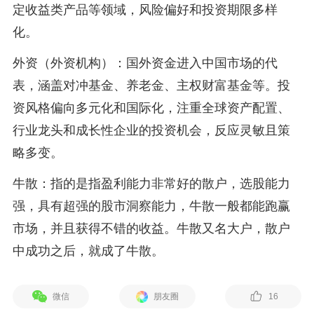
定收益类产品等领域，风险偏好和投资期限多样
化。
外资（外资机构）：国外资金进入中国市场的代
表，涵盖对冲基金、养老金、主权财富基金等。投
资风格偏向多元化和国际化，注重全球资产配置、
行业龙头和成长性企业的投资机会，反应灵敏且策
略多变。
牛散：指的是指盈利能力非常好的散户，选股能力
强，具有超强的股市洞察能力，牛散一般都能跑赢
市场，并且获得不错的收益。牛散又名大户，散户
中成功之后，就成了牛散。
微信
朋友圈
16