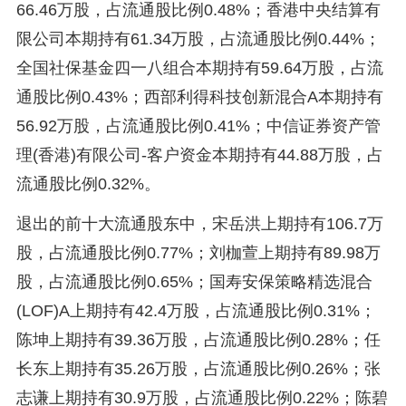
66.46万股，占流通股比例0.48%；香港中央结算有
限公司本期持有61.34万股，占流通股比例0.44%；
全国社保基金四一八组合本期持有59.64万股，占流
通股比例0.43%；西部利得科技创新混合A本期持有
56.92万股，占流通股比例0.41%；中信证券资产管
理(香港)有限公司-客户资金本期持有44.88万股，占
流通股比例0.32%。
退出的前十大流通股东中，宋岳洪上期持有106.7万
股，占流通股比例0.77%；刘枷萱上期持有89.98万
股，占流通股比例0.65%；国寿安保策略精选混合
(LOF)A上期持有42.4万股，占流通股比例0.31%；
陈坤上期持有39.36万股，占流通股比例0.28%；任
长东上期持有35.26万股，占流通股比例0.26%；张
志谦上期持有30.9万股，占流通股比例0.22%；陈碧