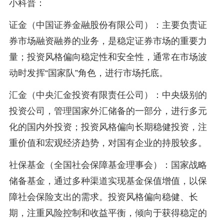
小科普：
证金（中国证券金融股份有限公司）：主要负责证
券市场融资融券的业务，是稳定证券市场的重要力
量；投资风格偏向稳定性和安全性，通常在市场波
动时发挥“国家队”角色，进行市场托底。
汇金（中央汇金投资有限责任公司）：中央级别的
投资公司，管理国家外汇储备的一部分，进行多元
化的国内外投资；投资风格偏向长期稳健投资，注
重价值和宏观经济趋势，对国有企业的持股较多。
社保基金（全国社会保障基金理事会）：国家战略
储备基金，通过多种渠道实现基金保值增值，以保
障社会保险支出的需求。投资风格偏向稳健、长
期，注重风险控制和收益平衡，倾向于获得稳定的