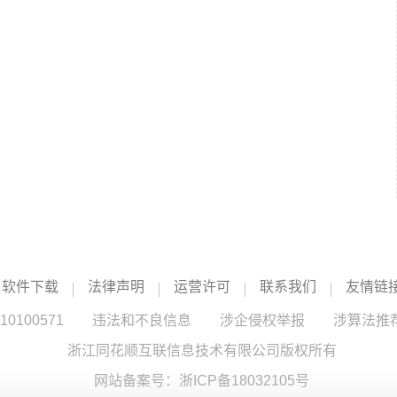
软件下载
法律声明
运营许可
联系我们
友情链
100571
违法和不良信息
涉企侵权举报
涉算法推
浙江同花顺互联信息技术有限公司版权所有
网站备案号：
浙ICP备18032105号