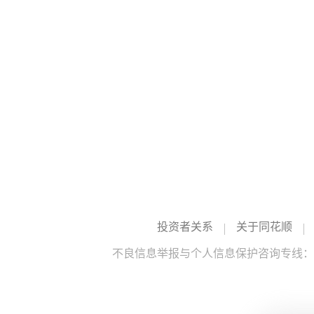
投资者关系
关于同花顺
不良信息举报与个人信息保护咨询专线：10