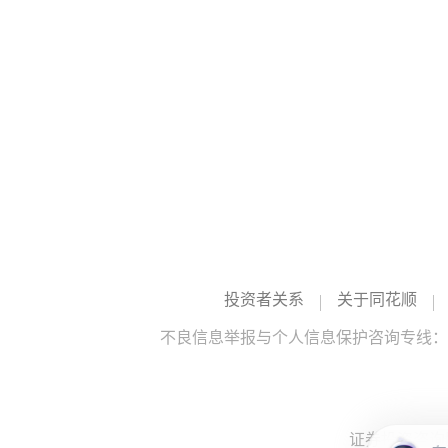
投资者关系
关于同花顺
不良信息举报与个人信息保护咨询专线：10
证券投资咨询