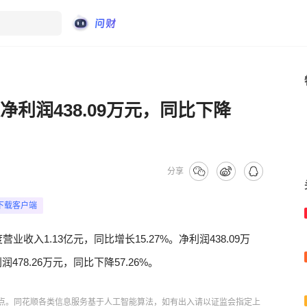
净利润438.09万元，同比下降
分享
下载客户端
营业收入1.13亿元，同比增长15.27%。净利润438.09万
478.26万元，同比下降57.26%。
点。同花顺各类信息服务基于人工智能算法，如有出入请以证监会指定上