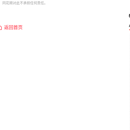
，同花顺对此不承担任何责任。
返回首页