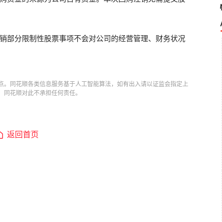
销部分限制性股票事项不会对公司的经营管理、财务状况
点。同花顺各类信息服务基于人工智能算法，如有出入请以证监会指定上
，同花顺对此不承担任何责任。
返回首页