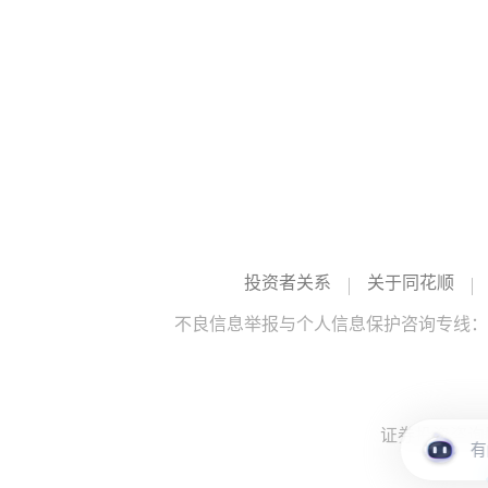
投资者关系
关于同花顺
不良信息举报与个人信息保护咨询专线：10
证券投资咨询