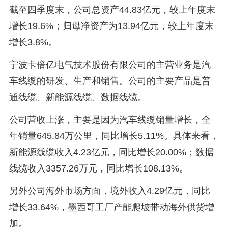
截至四季度末，公司总资产44.83亿元，较上年度末
增长19.6%；归母净资产为13.94亿元，较上年度末
增长3.8%。
宁波卡倍亿电气技术股份有限公司的主营业务是汽
车线缆的研发、生产和销售。公司的主要产品是普
通线缆、新能源线缆、数据线缆。
公司营收上涨，主要是因为汽车线缆销量增长，全
年销量645.84万公里，同比增长5.11%。具体来看，
新能源线缆收入4.23亿元，同比增长20.00%；数据
线缆收入3357.26万元，同比增长108.13%。
另外公司海外市场方面，境外收入4.29亿元，同比
增长33.64%，墨西哥工厂产能爬坡带动海外供货增
加。