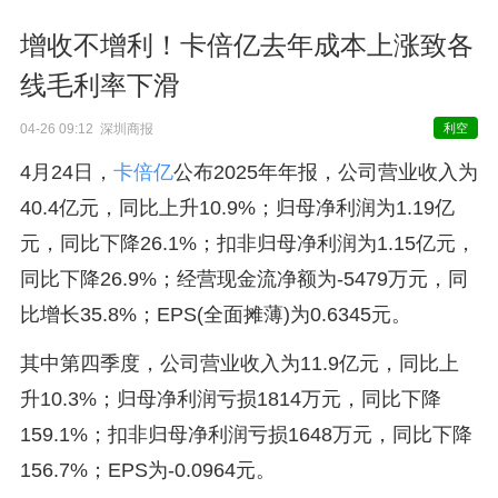
增收不增利！卡倍亿去年成本上涨致各
线毛利率下滑
04-26 09:12 深圳商报
利空
4月24日，
卡倍亿
公布2025年年报，公司营业收入为
40.4亿元，同比上升10.9%；归母净利润为1.19亿
元，同比下降26.1%；扣非归母净利润为1.15亿元，
同比下降26.9%；经营现金流净额为-5479万元，同
比增长35.8%；EPS(全面摊薄)为0.6345元。
其中第四季度，公司营业收入为11.9亿元，同比上
升10.3%；归母净利润亏损1814万元，同比下降
159.1%；扣非归母净利润亏损1648万元，同比下降
156.7%；EPS为-0.0964元。