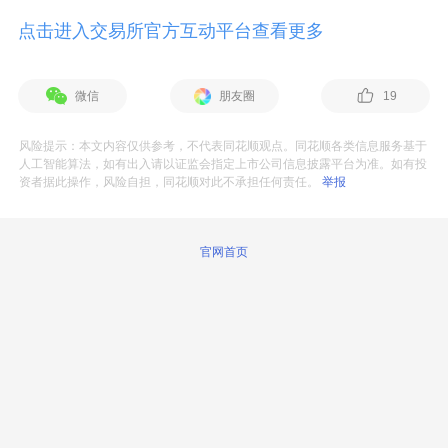
点击进入交易所官方互动平台查看更多
微信
朋友圈
19
风险提示：本文内容仅供参考，不代表同花顺观点。同花顺各类信息服务基于
人工智能算法，如有出入请以证监会指定上市公司信息披露平台为准。如有投
资者据此操作，风险自担，同花顺对此不承担任何责任。
举报
官网首页