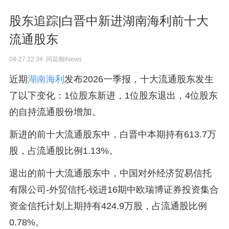
股东追踪|白晋中新进湖南海利前十大
流通股东
04-27 22:34 同花顺iNews
近期
湖南海利
发布2026一季报，十大流通股东发生
了以下变化：1位股东新进，1位股东退出，4位股东
的自持流通股份增加。
新进的前十大流通股东中，白晋中本期持有613.7万
股，占流通股比例1.13%。
退出的前十大流通股东中，中国对外经济贸易信托
有限公司-外贸信托-锐进16期中欧瑞博证券投资集合
资金信托计划上期持有424.9万股，占流通股比例
0.78%。