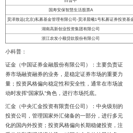
白晋中
国寿安保智慧生活股票A
昊泽致远(北京)私募基金管理有限公司-昊泽晨曦1号私募证券投资基
湖南高新创业投资集团有限公司
浙江农发小额贷款股份有限公司
小科普：
证金（中国证券金融股份有限公司）：主要负责证
券市场融资融券的业务，是稳定证券市场的重要力
量；投资风格偏向稳定性和安全性，通常在市场波
动时发挥“国家队”角色，进行市场托底。
汇金（中央汇金投资有限责任公司）：中央级别的
投资公司，管理国家外汇储备的一部分，进行多元
化的国内外投资；投资风格偏向长期稳健投资，注