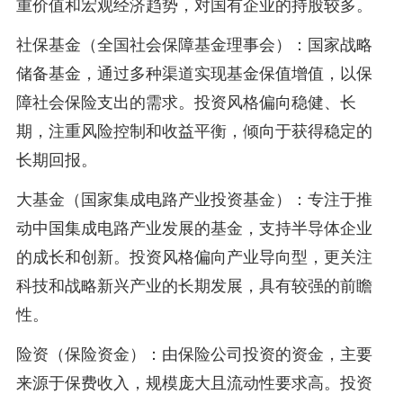
重价值和宏观经济趋势，对国有企业的持股较多。
社保基金（全国社会保障基金理事会）：国家战略
储备基金，通过多种渠道实现基金保值增值，以保
障社会保险支出的需求。投资风格偏向稳健、长
期，注重风险控制和收益平衡，倾向于获得稳定的
长期回报。
大基金（国家集成电路产业投资基金）：专注于推
动中国集成电路产业发展的基金，支持半导体企业
的成长和创新。投资风格偏向产业导向型，更关注
科技和战略新兴产业的长期发展，具有较强的前瞻
性。
险资（保险资金）：由保险公司投资的资金，主要
来源于保费收入，规模庞大且流动性要求高。投资