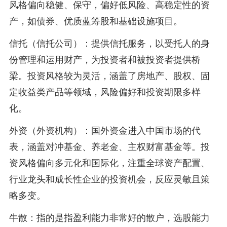
风格偏向稳健、保守，偏好低风险、高稳定性的资
产，如债券、优质蓝筹股和基础设施项目。
信托（信托公司）：提供信托服务，以受托人的身
份管理和运用财产，为投资者和被投资者提供桥
梁。投资风格较为灵活，涵盖了房地产、股权、固
定收益类产品等领域，风险偏好和投资期限多样
化。
外资（外资机构）：国外资金进入中国市场的代
表，涵盖对冲基金、养老金、主权财富基金等。投
资风格偏向多元化和国际化，注重全球资产配置、
行业龙头和成长性企业的投资机会，反应灵敏且策
略多变。
牛散：指的是指盈利能力非常好的散户，选股能力