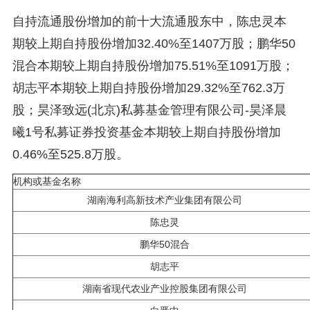
自持流通股份增加的前十大流通股东中，陈忠灵本
期较上期自持股份增加32.40%至1407万股；鹏华50
混合本期较上期自持股份增加75.51%至1091万股；
胡志平本期较上期自持股份增加29.32%至762.3万
股；昊泽致远(北京)私募基金管理有限公司-昊泽晨
曦1号私募证券投资基金本期较上期自持股份增加
0.46%至525.8万股。
机构或基金名称
湖南海利高新技术产业集团有限公司
陈忠灵
鹏华50混合
胡志平
湖南省现代农业产业控股集团有限公司