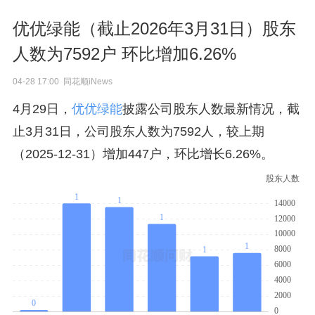
优优绿能（截止2026年3月31日）股东
人数为7592户 环比增加6.26%
04-28 17:00 同花顺iNews
4月29日，
优优绿能
披露公司股东人数最新情况，截
止3月31日，公司股东人数为7592人，较上期
（2025-12-31）增加447户，环比增长6.26%。