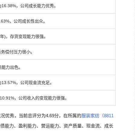
16.38%，公司成长能力优秀。
.63%，公司成长性出众。
次/年)，存货变现能力很强。
，债务偿付压力很小。
债能力出色。
13.57%，公司现金流充足。
10.91%，公司收入的变现能力很强。
况优秀，当前总评分为4.69分，在所属的
服装家纺（8811
偿债能力、盈利能力、营运能力、资产质量、现金流、成长