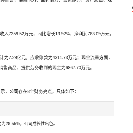
59.52万元，同比增长13.92%，净利润783.09万元，
7.29亿元，应收账款为4311.73万元；现金流量方面，
，销售商品、提供劳务收到的现金为6867.70万元。
示，公司存在8个财务亮点，具体如下：
为28.55%，公司成长性出色。