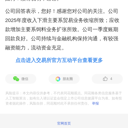
公司回答表示，您好！感谢您对公司的关注。公司
2025年度收入下滑主要系贸易业务收缩所致；应收
款增加主要系饲料业务扩张所致。公司一季度账期
回款良好。公司持续与金融机构保持沟通，有较强
融资能力，流动资金充足。
点击进入交易所官方互动平台查看更多
微信
朋友圈
4
风险提示：本文内容仅供参考，不代表同花顺观点。同花顺各类信息服务基于
人工智能算法，如有出入请以证监会指定上市公司信息披露平台为准。如有投
资者据此操作，风险自担，同花顺对此不承担任何责任。
举报
官网首页