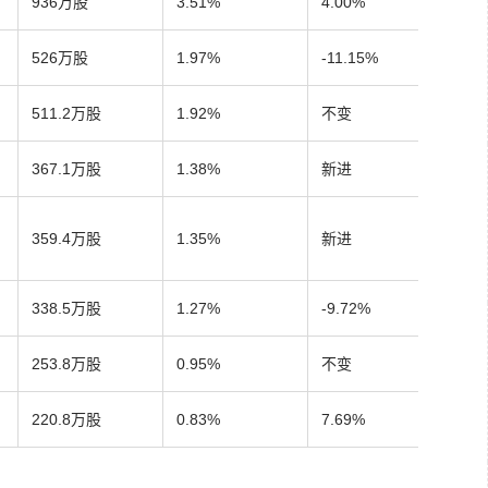
936万股
3.51%
4.00%
526万股
1.97%
-11.15%
511.2万股
1.92%
不变
367.1万股
1.38%
新进
359.4万股
1.35%
新进
338.5万股
1.27%
-9.72%
253.8万股
0.95%
不变
220.8万股
0.83%
7.69%