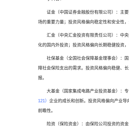
证金（中国证券金融股份有限公司）：主要
场的重要力量；投资风格偏向稳定性和安全性，
汇金（中央汇金投资有限责任公司）：中央
化的国内外投资；投资风格偏向长期稳健投资，
社保基金（全国社会保障基金理事会）：国
障社会保险支出的需求。投资风格偏向稳健、长
报。
大基金（国家集成电路产业投资基金）：专
121）
企业的成长和创新。投资风格偏向产业导
前瞻性。
险资（保险资金）：由保险公司投资的资金