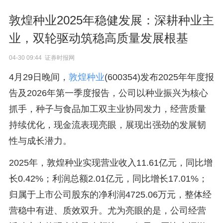
敦煌种业2025年稳健发展：深耕种业主
业，双轮驱动筑稳高质量发展根基
04-30 09:44 证券时报网
4月29日晚间，
敦煌种业
(600354)发布2025年年度报
告及2026年第一季度报告，公司以种业振兴为核心
抓手，种子与食品加工双主业协同发力，经营质量
持续优化，现金流表现亮眼，展现出强劲的发展韧
性与成长潜力。
2025年，敦煌种业实现营业收入11.61亿元，同比增
长0.42%；利润总额2.01亿元，同比增长17.01%；
归属于上市公司股东的净利润4725.06万元，整体经
营稳中有进、质效双升。尤为亮眼的是，公司经营