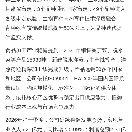
甘肃省审定，3个品种通过国家审定，49个品种进入
各级审定试验，生物育种与AI育种技术深度融合，
育种效率较传统模式提升50%以上，为品种迭代提
供坚实支撑。
食品加工产业稳健提质，2025年销售番茄酱、脱水
菜等产品15930吨，新建脱水洋葱片生产线投产，洋
葱粉粒精深加工线完成升级，产品远销50多个国家
和地区。公司依托ISO9001、HACCP等国内国际质
量认证，构建规模化、标准化、国际化的供应体
系，依托核心产区优势与稳定出口供应能力，抵御
行业成本上涨与市场竞争压力。
2026年第一季度，公司延续稳健发展态势，实现营
业收入6.25亿元，同比增长5.09%；利润总额2.31亿