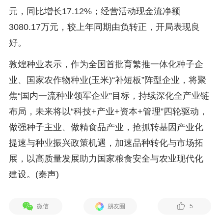
元，同比增长17.12%；经营活动现金流净额
3080.17万元，较上年同期由负转正，开局表现良
好。
敦煌种业表示，作为全国首批育繁推一体化种子企
业、国家农作物种业(玉米)“补短板”阵型企业，将聚
焦“国内一流种业领军企业”目标，持续深化全产业链
布局，未来将以“科技+产业+资本+管理”四轮驱动，
做强种子主业、做精食品产业，抢抓转基因产业化
提速与种业振兴政策机遇，加速品种转化与市场拓
展，以高质量发展助力国家粮食安全与农业现代化
建设。(秦声)
微信
朋友圈
5