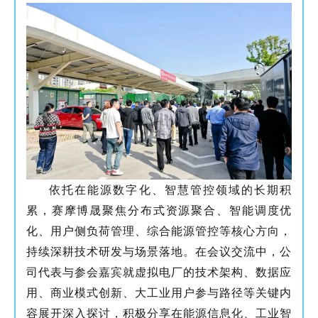
依托在能源数字化、智慧管控领域的长期积
累，赛摩博晟聚焦分布式资源聚合、智能调度优
化、用户侧负荷管理、综合能源管控等核心方向，
持续深耕技术研发与场景落地。在会议交流中，公
司代表与参会嘉宾就虚拟电厂的技术架构、数据应
用、商业模式创新、大工业用户参与路径等关键内
容展开深入探讨，积极分享在能源信息化、工业智