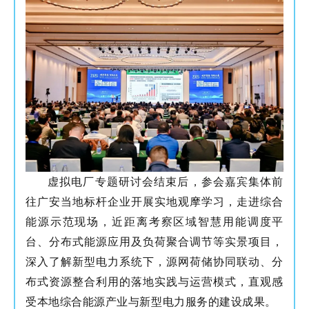
虚拟电厂专题研讨会结束后，参会嘉宾集体前
往广安当地标杆企业开展实地观摩学习，走进综合
能源示范现场，近距离考察区域智慧用能调度平
台、分布式能源应用及负荷聚合调节等实景项目，
深入了解新型电力系统下，源网荷储协同联动、分
布式资源整合利用的落地实践与运营模式，直观感
受本地综合能源产业与新型电力服务的建设成果。