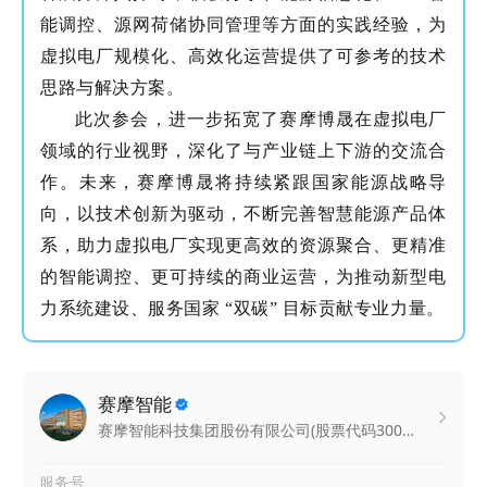
能调控、源网荷储协同管理等方面的实践经验，为
虚拟电厂规模化、高效化运营提供了可参考的技术
思路与解决方案。
此次参会，进一步拓宽了赛摩博晟在虚拟电厂
领域的行业视野，深化了与产业链上下游的交流合
作。未来，赛摩博晟将持续紧跟国家能源战略导
向，以技术创新为驱动，不断完善智慧能源产品体
系，助力虚拟电厂实现更高效的资源聚合、更精准
的智能调控、更可持续的商业运营，为推动新型电
力系统建设、服务国家 “双碳” 目标贡献专业力量。