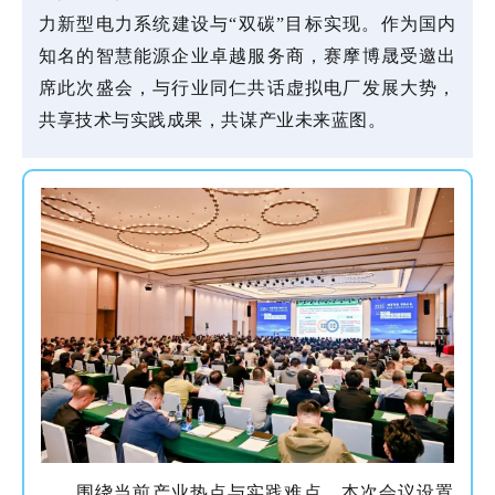
力新型电力系统建设与“双碳”目标实现。作为国内
知名的智慧能源企业卓越服务商，赛摩博晟受邀出
席此次盛会，与行业同仁共话虚拟电厂发展大势，
共享技术与实践成果，共谋产业未来蓝图。
围绕当前产业热点与实践难点，本次会议设置