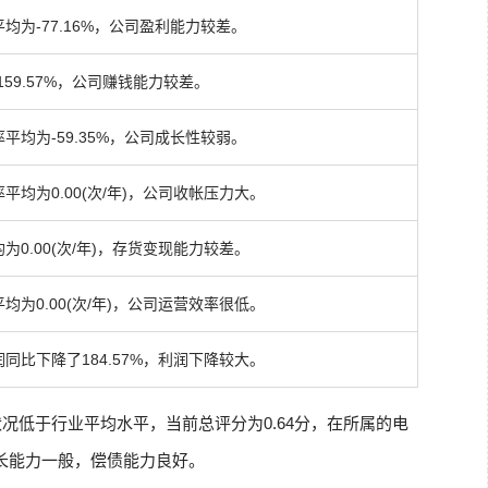
均为-77.16%，公司盈利能力较差。
159.57%，公司赚钱能力较差。
平均为-59.35%，公司成长性较弱。
平均为0.00(次/年)，公司收帐压力大。
为0.00(次/年)，存货变现能力较差。
均为0.00(次/年)，公司运营效率很低。
同比下降了184.57%，利润下降较大。
况低于行业平均水平，当前总评分为0.64分，在所属的电
成长能力一般，偿债能力良好。