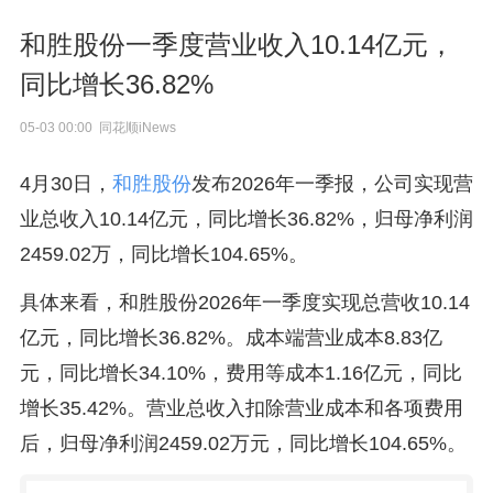
和胜股份一季度营业收入10.14亿元，
同比增长36.82%
05-03 00:00 同花顺iNews
4月30日，
和胜股份
发布2026年一季报，公司实现营
业总收入10.14亿元，同比增长36.82%，归母净利润
2459.02万，同比增长104.65%。
具体来看，和胜股份2026年一季度实现总营收10.14
亿元，同比增长36.82%。成本端营业成本8.83亿
元，同比增长34.10%，费用等成本1.16亿元，同比
增长35.42%。营业总收入扣除营业成本和各项费用
后，归母净利润2459.02万元，同比增长104.65%。