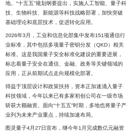
地。“十五五”规划纲要提出，实施人工智能、量子科
技、生物科技、新能源等科技战略部署，加快突破
基础理论和底层技术，促进转化应用。
2026年3月，工业和信息化部集中发布151项通信行
业标准，其中包括多项量子密钥分发（QKD）相关
标准。这是我国量子安全标准化建设的重要进展，
标志着量子安全在通信、金融、政务等关键领域的
应用，正从前期试点走向规模化部署。
得益于顶层设计和政策扶持，资本正加速涌入量子
科技领域，今年以来已有多家初创公司在一级市场
斩获大额融资。面向“十五五”时期，多地也将量子产
业列为未来产业重点，持续加速布局。
图灵量子4月27日宣布，继今年1月完成数亿元融资