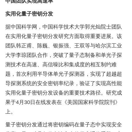
中国团队实现高速率
实用化量子密钥分发
据中国科学网，中国科学技术大学郭光灿院士团队
在实用化量子密钥分发研究方面取得重要进展。该
团队韩正甫、陈巍、银振强、王双等与哈尔滨工业
大学李琼团队合作，突破了量子态制备和单光子探
测技术在高速、高信噪比和集成度的相互制约难
题，首次利用半导体单光子探测器，实现了超越超
导探测系统的安全密钥率纪录，验证了实现高性能
实用化量子密钥分发设备的重要技术路径。研究成
果于4月30日在线发表在《美国国家科学院院刊》
上。
量子密钥分发通过将密钥编码在量子态中实现安全