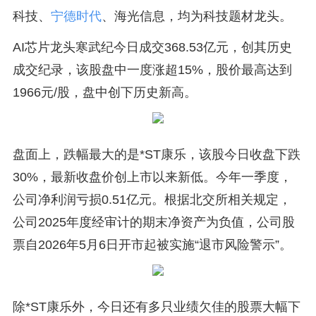
科技、
宁德时代
、海光信息，均为科技题材龙头。
AI芯片龙头寒武纪今日成交368.53亿元，创其历史
成交纪录，该股盘中一度涨超15%，股价最高达到
1966元/股，盘中创下历史新高。
盘面上，跌幅最大的是*ST康乐，该股今日收盘下跌
30%，最新收盘价创上市以来新低。今年一季度，
公司净利润亏损0.51亿元。根据北交所相关规定，
公司2025年度经审计的期末净资产为负值，公司股
票自2026年5月6日开市起被实施“退市风险警示”。
除*ST康乐外，今日还有多只业绩欠佳的股票大幅下