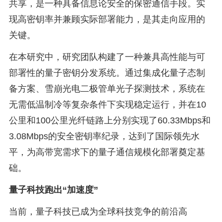
共享，是一种具备信息论安全的保密通信手段。实
现高密钥率并兼顾实际部署能力，是其走向应用的
关键。
在本研究中，研究团队构建了一种兼具高性能与可
部署性的量子密钥分发系统。通过集成化量子态制
备方案、雪崩光电二极管单光子探测技术，系统在
无需低温制冷等复杂条件下实现稳定运行，并在10
公里和100公里光纤链路上分别实现了60.33Mbps和
3.08Mbps的安全密钥率纪录，达到了国际领先水
平，为高带宽需求下的量子通信规模化部署奠定基
础。
量子科技跑出“加速度”
当前，量子科技已成为全球科技竞争的前沿高