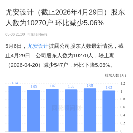
尤安设计（截止2026年4月29日）股东
人数为10270户 环比减少5.06%
05-06 21:00 同花顺iNews
5月6日，
尤安设计
披露公司股东人数最新情况，截
止4月29日，公司股东人数为10270人，较上期
（2026-04-20）减少547户，环比下降5.06%。