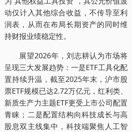
为“其他权益工具投资”，其公允价值波
动仅计入其他综合收益，不传导至利
润表，从而在布局长期资产的同时维
持财报业绩稳定性。
展望2026年，刘志耕认为市场将
呈现三大发展趋势：一是ETF工具化配
置持续升温，截至2025年末，沪市股
票ETF规模已达2.72万亿元，红利类、
新质生产力主题ETF更受上市公司配置
青睐；二是配置结构向科技成长与高
股息双主线集中，科技端聚焦人工智