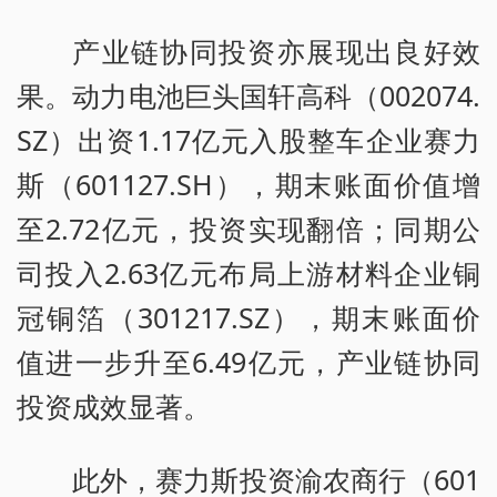
产业链协同投资亦展现出良好效
果。动力电池巨头国轩高科（002074.
SZ）出资1.17亿元入股整车企业赛力
斯（601127.SH），期末账面价值增
至2.72亿元，投资实现翻倍；同期公
司投入2.63亿元布局上游材料企业铜
冠铜箔（301217.SZ），期末账面价
值进一步升至6.49亿元，产业链协同
投资成效显著。
此外，赛力斯投资渝农商行（601