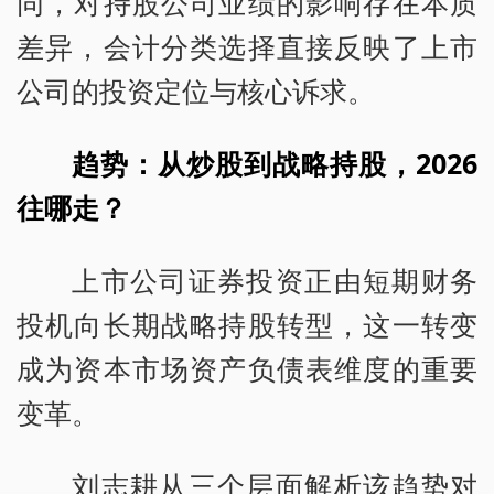
同，对持股公司业绩的影响存在本质
差异，会计分类选择直接反映了上市
公司的投资定位与核心诉求。
趋势：从炒股到战略持股，2026
往哪走？
上市公司证券投资正由短期财务
投机向长期战略持股转型，这一转变
成为资本市场资产负债表维度的重要
变革。
刘志耕从三个层面解析该趋势对