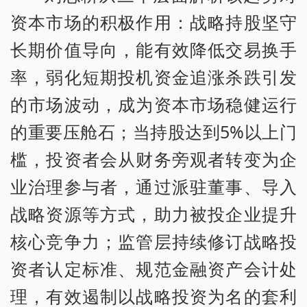
资本市场的积极作用：战略持股坚守
长期价值导向，能有效降低交易换手
率，弱化短期投机资金追涨杀跌引发
的市场波动，成为资本市场稳健运行
的重要压舱石；当持股达到5%以上门
槛，投资者会从财务旁观者转变为企
业治理参与者，通过派驻董事、导入
战略资源等方式，助力被投企业提升
核心竞争力；监管层持续修订战略投
资者认定标准、规范金融资产会计处
理，有效遏制以战略投资为名的套利