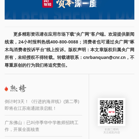
更多精彩资讯请在应用市场下载“央广网”客户端。欢迎提供新闻
线索，24小时报料热线400-800-0088；消费者也可通过央广网“啄
木鸟消费者投诉平台”线上投诉。版权声明：本文章版权归属央广网
所有，未经授权不得转载。转载请联系：cnrbanquan@cnr.cn，不
尊重原创的行为我们将追究责任。
倒计时3天！《行进的海岸线》(第二季)
即将在江苏南通踏浪启航！
广东佛山：已叫停季华中学教师招聘工
作，开展全面核查
长按二维码
关注精彩内容