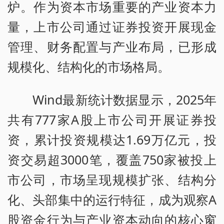
炉。作为资本市场重要的产业资本力
量，上市公司通过证券投资开展现金
管理、财务配置与产业布局，已形成
规模化、结构化的市场格局。
Wind最新统计数据显示，2025年
共有777家A股上市公司开展证券投
资，累计投资规模达1.69万亿元，投
资交易超3000笔，覆盖750家被投上
市公司，市场呈现规模扩张、结构分
化、头部集中的运行特征，成为观察A
股资金行为与产业资本动向的核心窗