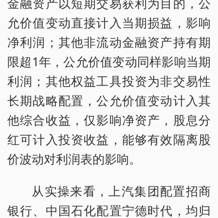
金融资产以短期交易获利为目的，公
允价值变动直接计入当期损益，影响
净利润；其他非流动金融资产持有期
限超1年，公允价值变动同样影响当期
利润；其他权益工具投资为非交易性
长期战略配置，公允价值变动计入其
他综合收益，仅影响净资产，股息分
红可计入投资收益，能够有效隔离股
价波动对利润表的影响。
从实操来看，上汽集团配置招商
银行、中国石化配置宁德时代，均归