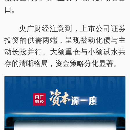
口。
央广财经注意到，上市公司证券
投资的供需两端，呈现被动化债与主
动长投并行、大额重仓与小额试水共
存的清晰格局，资金策略分化显著。