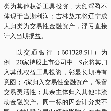
类为其他权益工具投资，大额浮盈不
体现于当期利润；吉林敖东将辽宁成
大归类为交易性金融资产，浮亏直接
计入当期损益。
以交通银行（601328.SH）为
例，20家持股上市公司中，9家将其归
入其他权益工具投资，彰显长期持有
意图；7家归入交易性金融资产，保留
交易灵活性；其余主体归入其他非流
动金融资产。同一标的因会计分类不