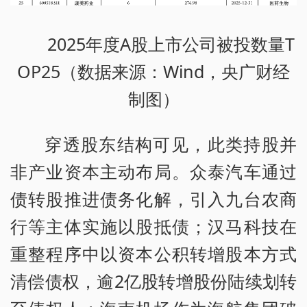
2025年度A股上市公司被投数量T
OP25（数据来源：Wind，央广财经
制图）
穿透股东结构可见，此类持股并
非产业资本主动布局。众泰汽车通过
债转股推进债务化解，引入九台农商
行等主体实施以股抵债；汉马科技在
重整程序中以资本公积转增股本方式
清偿债权，逾2亿股转增股份陆续划转