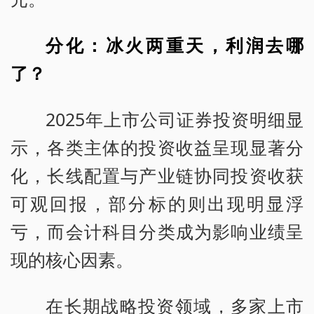
分化：冰火两重天，利润去哪
了？
2025年上市公司证券投资明细显
示，各类主体的投资收益呈现显著分
化，长线配置与产业链协同投资收获
可观回报，部分标的则出现明显浮
亏，而会计科目分类成为影响业绩呈
现的核心因素。
在长期战略投资领域，多家上市