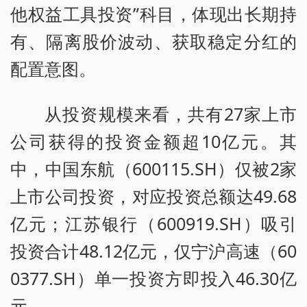
他权益工具投资”科目，体现出长期持
有、隔离股价波动、获取稳定分红的
配置意图。
从投资规模来看，共有27家上市
公司获得的投资金额超10亿元。其
中，中国东航（600115.SH）仅被2家
上市公司投资，对应投资总额达49.68
亿元；江苏银行（600919.SH）吸引
投资合计48.12亿元，仅宁沪高速（60
0377.SH）单一投资方即投入46.30亿
元。