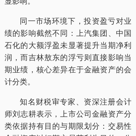
显影响。
同一市场环境下，投资盈亏对业
绩的影响截然不同：上汽集团、中国
石化的大额浮盈未显著提升当期净利
润，而吉林敖东的浮亏则直接影响当
期业绩，核心差异在于金融资产的会
计分类。
知名财税审专家、资深注册会计
师刘志耕表示，上市公司金融资产分
类依据持有目的与期限划分：交易性