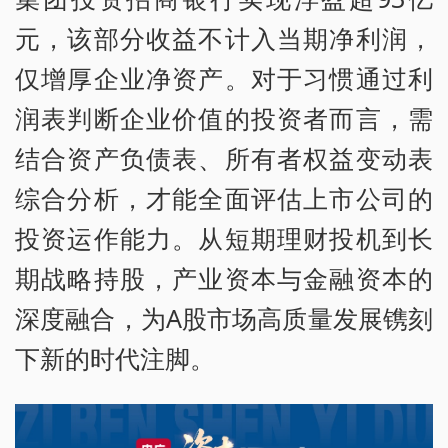
元，该部分收益不计入当期净利润，
仅增厚企业净资产。对于习惯通过利
润表判断企业价值的投资者而言，需
结合资产负债表、所有者权益变动表
综合分析，才能全面评估上市公司的
投资运作能力。从短期理财投机到长
期战略持股，产业资本与金融资本的
深度融合，为A股市场高质量发展镌刻
下新的时代注脚。