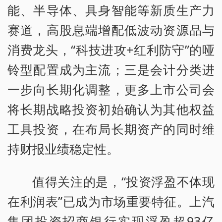
能、半导体、具身智能等新质生产力
赛道，高股息端增配低波动资源品与
消费龙头，“科技进攻+红利防守”的哑
铃型配置成为主流；三是会计分类进
一步向长期化调整，更多上市公司会
将长期战略投资初始确认为其他权益
工具投资，在布局长期资产的同时维
持财报业绩稳定性。
值得关注的是，“投资浮盈不体现
在利润表”已成为市场重要特征。上汽
集团投资招商银行实现浮盈超93亿