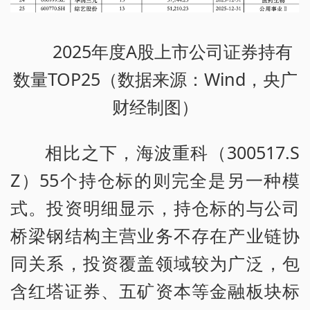
2025年度A股上市公司证券持有
数量TOP25（数据来源：Wind，央广
财经制图）
相比之下，海波重科（300517.S
Z）55个持仓标的则完全是另一种模
式。投资明细显示，持仓标的与公司
桥梁钢结构主营业务不存在产业链协
同关系，投资覆盖领域较为广泛，包
含红塔证券、五矿资本等金融板块标