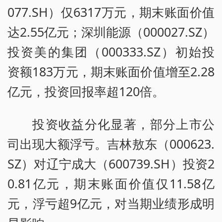
077.SH）仅6317万元，期末账面价值
达2.55亿元；深圳能源（000027.SZ）
投资美的集团（000333.SZ）初始投
资额183万元，期末账面价值增至2.28
亿元，投资回报率超120倍。
投资收益分化显著，部分上市公
司出现大额浮亏。吉林敖东（000623.
SZ）对辽宁成大（600739.SH）投资2
0.81亿元，期末账面价值仅11.58亿
元，浮亏超9亿元，对当期业绩形成明