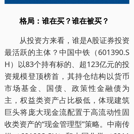
格局：谁在买？谁在被买？
从投资方来看，谁是A股证券投资
最活跃的主体？中国中铁（601390.S
H）以83个持有标的、超123亿元的投
资规模登顶榜首，其持仓结构以货币
市场基金、国债、政策性金融债为
主，权益类资产占比极低，体现建筑
巨头将庞大现金流配置于高流动性固
收类资产的“现金管理型”策略。中南传