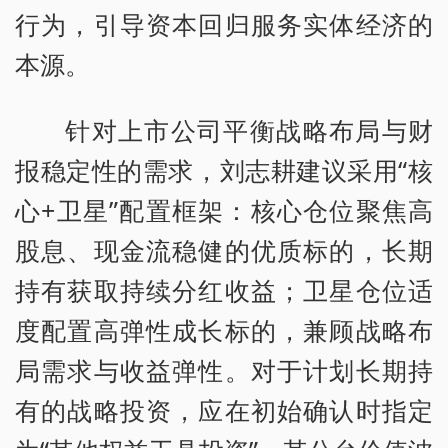
行为，引导资本回归服务实体经济的
本源。
针对上市公司平衡战略布局与财
报稳定性的需求，刘志耕建议采用“核
心+卫星”配置框架：核心仓位聚焦高
股息、现金流稳健的优质标的，长期
持有获取持续分红收益；卫星仓位适
度配置高弹性成长标的，兼顾战略布
局需求与收益弹性。对于计划长期持
有的战略投资，应在初始确认时指定