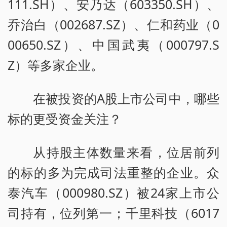
111.SH）、安乃达（603350.SH）、
乔治白（002687.SZ）、仁和药业（0
00650.SZ）、中国武夷（000797.S
Z）等多家企业。
在被投资的A股上市公司中，哪些
标的更受资金关注？
从持股主体数量来看，位居前列
的标的多为完成司法重整的企业。众
泰汽车（000980.SZ）被24家上市公
司持有，位列第一；千里科技（6017