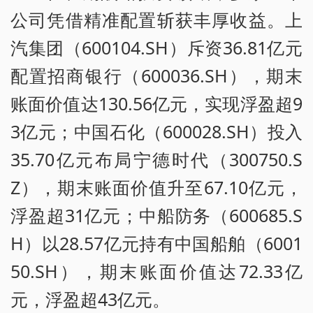
公司凭借精准配置斩获丰厚收益。上
汽集团（600104.SH）斥资36.81亿元
配置招商银行（600036.SH），期末
账面价值达130.56亿元，实现浮盈超9
3亿元；中国石化（600028.SH）投入
35.70亿元布局宁德时代（300750.S
Z），期末账面价值升至67.10亿元，
浮盈超31亿元；中船防务（600685.S
H）以28.57亿元持有中国船舶（6001
50.SH），期末账面价值达72.33亿
元，浮盈超43亿元。