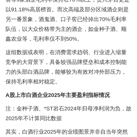
以91.18%高居榜首。而次高端及部分区域酒企则是
另一番景象，酒鬼酒、口子窖已经掉出70%毛利率
队伍，以大众价格带为主的酒企，如金种子酒、顺
鑫农业等，毛利率仅不到50%。
这组数据或表明，在消费需求趋弱、行业进入缩量
竞争的大背景下，具备较强品牌壁垒和成本控制能
力的头部白酒品牌，能够较为有效对冲外部压力，
保持毛利率相对稳定。
A股上市白酒企业2025年主要盈利指标情况
注：金种子酒、*ST岩石2024年归母净利润为负，故
2025年不计算同比数据
其实，白酒行业2025年的业绩图景并非自当年突然