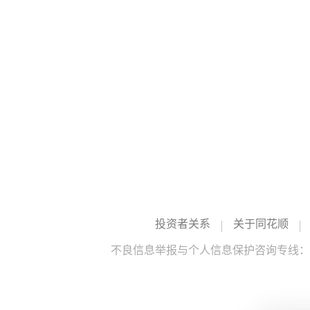
投资者关系
关于同花顺
不良信息举报与个人信息保护咨询专线：10