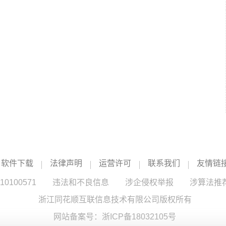
软件下载
法律声明
运营许可
联系我们
友情链
100571
违法和不良信息
涉企侵权举报
涉算法推
浙江同花顺互联信息技术有限公司版权所有
网站备案号：
浙ICP备18032105号